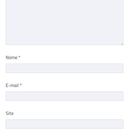
Nome
*
E-mail
*
Site