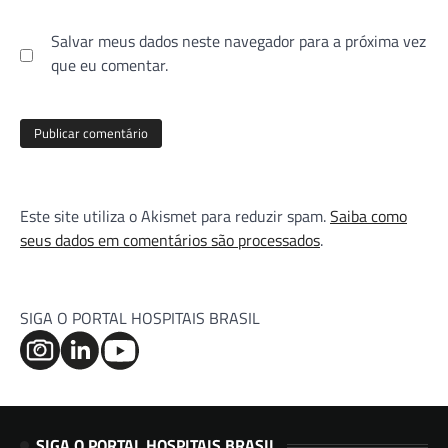
Salvar meus dados neste navegador para a próxima vez
que eu comentar.
Este site utiliza o Akismet para reduzir spam.
Saiba como
seus dados em comentários são processados
.
SIGA O PORTAL HOSPITAIS BRASIL
SIGA O PORTAL HOSPITAIS BRASIL