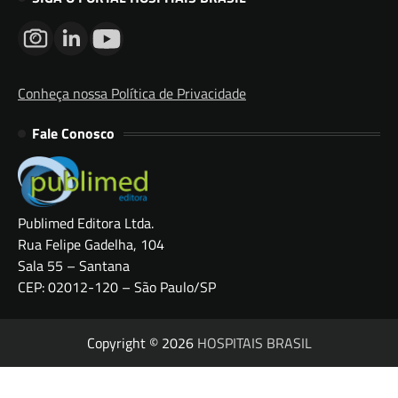
Conheça nossa Política de Privacidade
Fale Conosco
Publimed Editora Ltda.
Rua Felipe Gadelha, 104
Sala 55 – Santana
CEP: 02012-120 – São Paulo/SP
Copyright © 2026
HOSPITAIS BRASIL