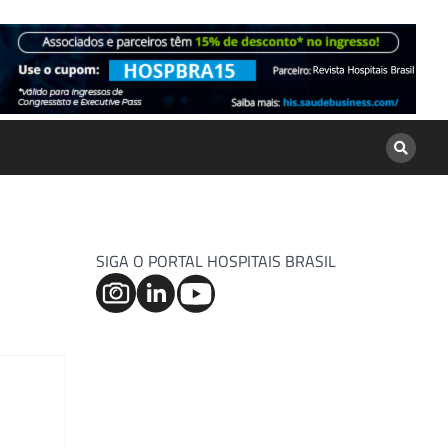
SIGA O PORTAL HOSPITAIS BRASIL