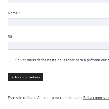
Nome
*
Site
Salvar meus dados neste navegador para a próxima vez 
Este site utiliza o Akismet para reduzir spam.
Saiba como seu