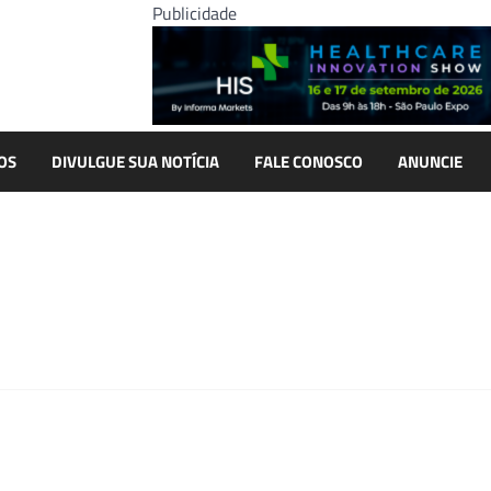
Publicidade
OS
DIVULGUE SUA NOTÍCIA
FALE CONOSCO
ANUNCIE