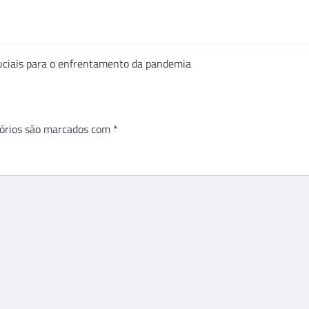
ciais para o enfrentamento da pandemia
órios são marcados com
*