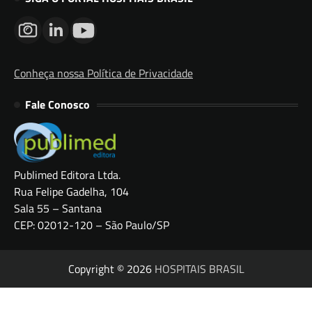
Conheça nossa Política de Privacidade
Fale Conosco
Publimed Editora Ltda.
Rua Felipe Gadelha, 104
Sala 55 – Santana
CEP: 02012-120 – São Paulo/SP
Copyright © 2026
HOSPITAIS BRASIL