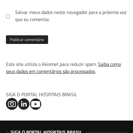
Salvar meus dados neste navegador para a próxima vez
que eu comentar.
Este site utiliza o Akismet para reduzir spam.
Saiba como
seus dados em comentários são processados
.
SIGA O PORTAL HOSPITAIS BRASIL
SIGA O PORTAL HOSPITAIS BRASIL