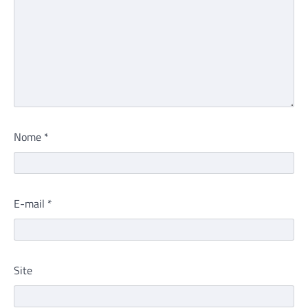
Nome
*
E-mail
*
Site