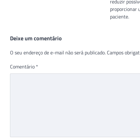
reduzir possív
proporcionar 
paciente.
Deixe um comentário
O seu endereço de e-mail não será publicado.
Campos obrigat
Comentário
*