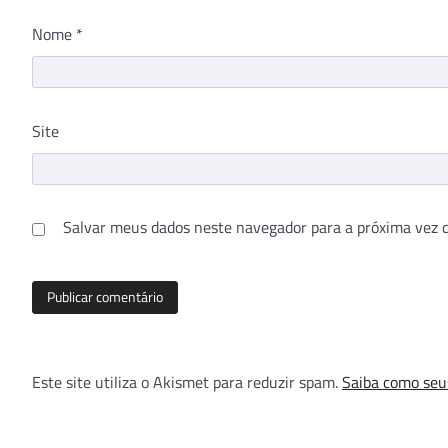
Nome
*
Site
Salvar meus dados neste navegador para a próxima vez 
Este site utiliza o Akismet para reduzir spam.
Saiba como seu