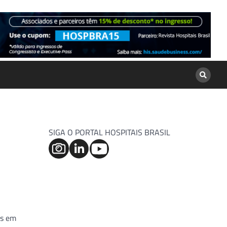
SIGA O PORTAL HOSPITAIS BRASIL
os em