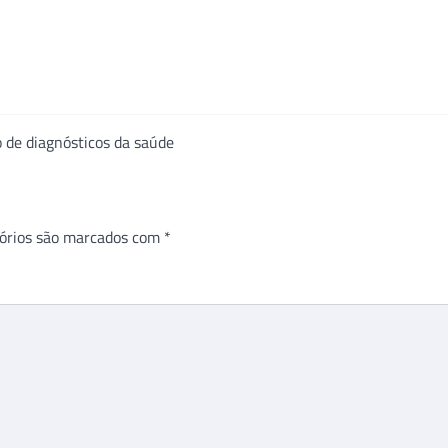
ão de diagnósticos da saúde
órios são marcados com
*