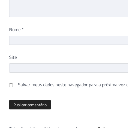
Nome
*
Site
Salvar meus dados neste navegador para a próxima vez 