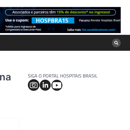
ina
SIGA O PORTAL HOSPITAIS BRASIL