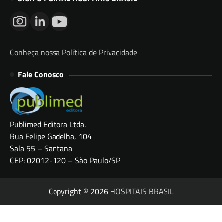
Conheça nossa Política de Privacidade
Fale Conosco
Publimed Editora Ltda.
Rua Felipe Gadelha, 104
Sala 55 – Santana
CEP: 02012-120 – São Paulo/SP
Copyright © 2026
HOSPITAIS BRASIL