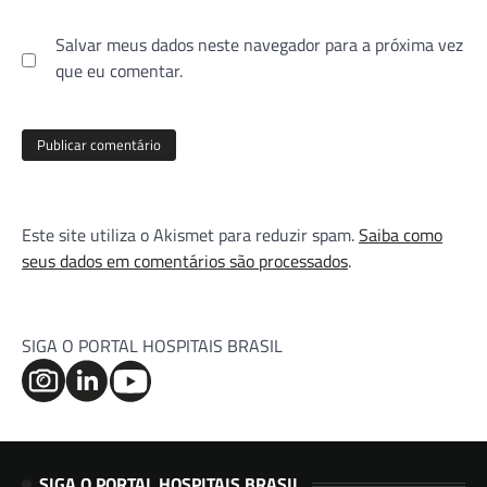
Salvar meus dados neste navegador para a próxima vez
que eu comentar.
Este site utiliza o Akismet para reduzir spam.
Saiba como
seus dados em comentários são processados
.
SIGA O PORTAL HOSPITAIS BRASIL
SIGA O PORTAL HOSPITAIS BRASIL