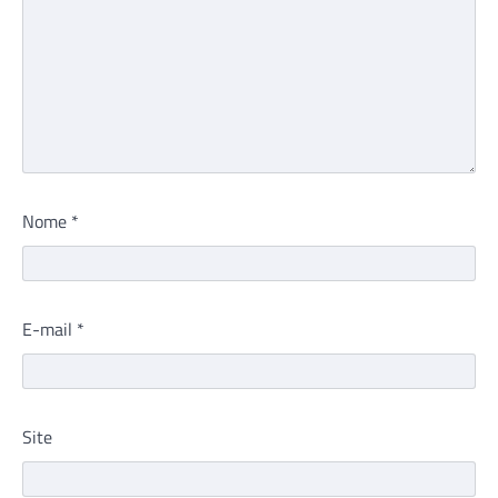
Nome
*
E-mail
*
Site