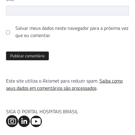
Salvar meus dados neste navegador para a próxima vez
que eu comentar.
Este site utiliza o Akismet para reduzir spam.
Saiba como
seus dados em comentários são processados
.
SIGA O PORTAL HOSPITAIS BRASIL