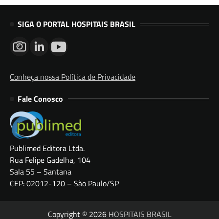
SIGA O PORTAL HOSPITAIS BRASIL
Conheça nossa Política de Privacidade
Fale Conosco
Publimed Editora Ltda.
Rua Felipe Gadelha, 104
Sala 55 – Santana
CEP: 02012-120 – São Paulo/SP
Copyright © 2026
HOSPITAIS BRASIL