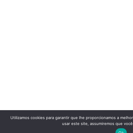
Utilizamos cookies para garantir que lhe proporcionamos a melho
usar este site, assumiremos que você 
Ok