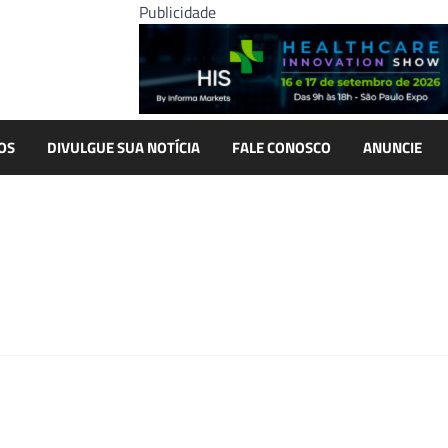
Publicidade
OS
DIVULGUE SUA NOTÍCIA
FALE CONOSCO
ANUNCIE