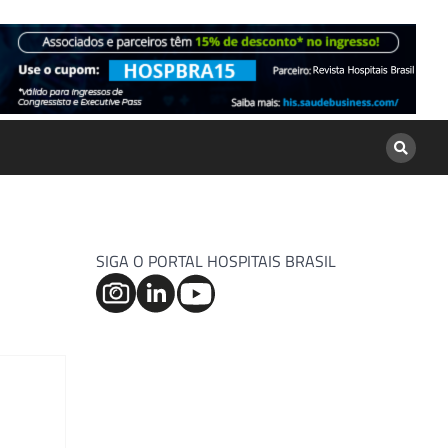
SIGA O PORTAL HOSPITAIS BRASIL