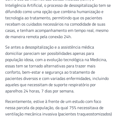
Inteligência Artificial, o processo de desospitalização tem se
difundido como uma opção que combina humanização e
tecnologia ao tratamento, permitindo que os pacientes
recebam os cuidados necessários na comodidade de suas
casas, e tenham acompanhamento em tempo real, mesmo
de maneira remota pela conexão 24h.
Se antes a desospitalização e a assistência médica
domiciliar pareciam ser possibilidades apenas para
população idosa, com a evolução tecnológica na Medicina,
essas tem se tornado alternativas para trazer mais
conforto, bem-estar e segurança ao tratamento de
pacientes diversos e com variadas enfermidades, incluindo
aqueles que necessitam de suporte respiratório por
aparelhos 24 horas, 7 dias por semana.
Recentemente, estive à frente de um estudo com foco
nessa parcela da população, da qual 75% necessitava de
ventilação mecânica invasiva (pacientes traqueostomizados)