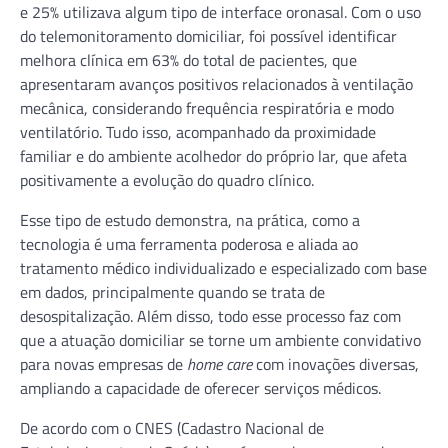
e 25% utilizava algum tipo de interface oronasal. Com o uso
do telemonitoramento domiciliar, foi possível identificar
melhora clínica em 63% do total de pacientes, que
apresentaram avanços positivos relacionados à ventilação
mecânica, considerando frequência respiratória e modo
ventilatório. Tudo isso, acompanhado da proximidade
familiar e do ambiente acolhedor do próprio lar, que afeta
positivamente a evolução do quadro clínico.
Esse tipo de estudo demonstra, na prática, como a
tecnologia é uma ferramenta poderosa e aliada ao
tratamento médico individualizado e especializado com base
em dados, principalmente quando se trata de
desospitalização. Além disso, todo esse processo faz com
que a atuação domiciliar se torne um ambiente convidativo
para novas empresas de
home care
com inovações diversas,
ampliando a capacidade de oferecer serviços médicos.
De acordo com o CNES (Cadastro Nacional de