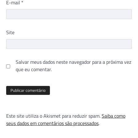
E-mail
*
Site
Salvar meus dados neste navegador para a próxima vez
que eu comentar.
Este site utiliza o Akismet para reduzir spam.
Saiba como
seus dados em comentários são processados
.