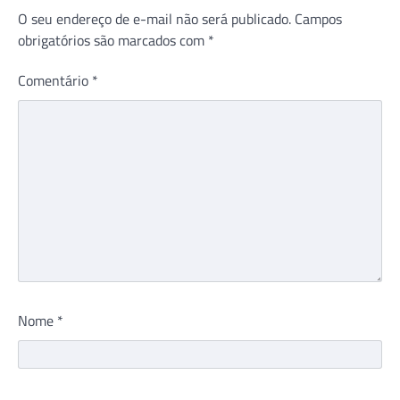
O seu endereço de e-mail não será publicado.
Campos
obrigatórios são marcados com
*
Comentário
*
Nome
*