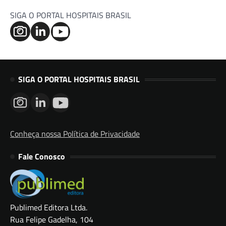
SIGA O PORTAL HOSPITAIS BRASIL
SIGA O PORTAL HOSPITAIS BRASIL
Conheça nossa Política de Privacidade
Fale Conosco
Publimed Editora Ltda.
Rua Felipe Gadelha, 104