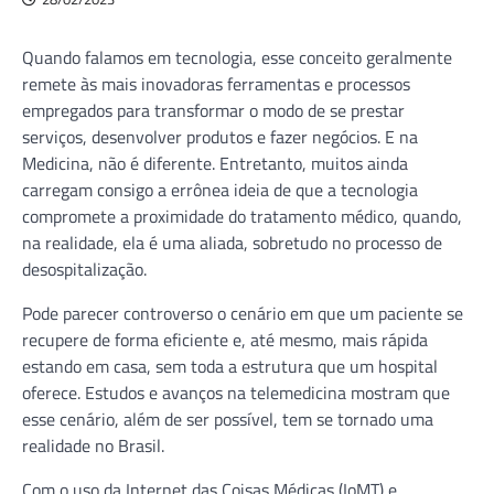
Quando falamos em tecnologia, esse conceito geralmente
remete às mais inovadoras ferramentas e processos
empregados para transformar o modo de se prestar
serviços, desenvolver produtos e fazer negócios. E na
Medicina, não é diferente. Entretanto, muitos ainda
carregam consigo a errônea ideia de que a tecnologia
compromete a proximidade do tratamento médico, quando,
na realidade, ela é uma aliada, sobretudo no processo de
desospitalização.
Pode parecer controverso o cenário em que um paciente se
recupere de forma eficiente e, até mesmo, mais rápida
estando em casa, sem toda a estrutura que um hospital
oferece. Estudos e avanços na telemedicina mostram que
esse cenário, além de ser possível, tem se tornado uma
realidade no Brasil.
Com o uso da Internet das Coisas Médicas (IoMT) e