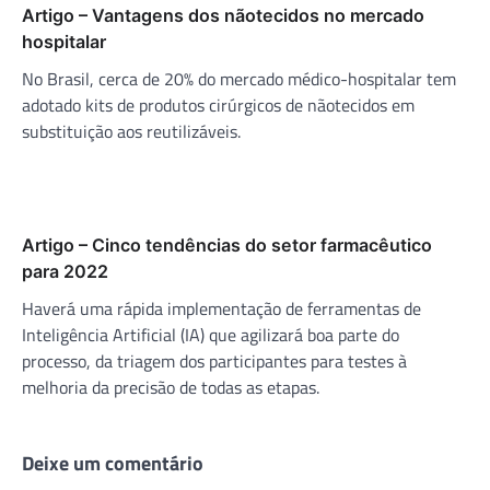
Artigo – Vantagens dos nãotecidos no mercado
hospitalar
No Brasil, cerca de 20% do mercado médico-hospitalar tem
adotado kits de produtos cirúrgicos de nãotecidos em
substituição aos reutilizáveis.
Artigo – Cinco tendências do setor farmacêutico
para 2022
Haverá uma rápida implementação de ferramentas de
Inteligência Artificial (IA) que agilizará boa parte do
processo, da triagem dos participantes para testes à
melhoria da precisão de todas as etapas.
Deixe um comentário