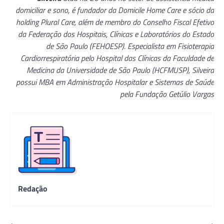
domiciliar e sono, é fundador da Domicile Home Care e sócio da
holding Plural Care, além de membro do Conselho Fiscal Efetivo
da Federação dos Hospitais, Clínicas e Laboratórios do Estado
de São Paulo (FEHOESP). Especialista em Fisioterapia
Cardiorrespiratória pelo Hospital das Clínicas da Faculdade de
Medicina da Universidade de São Paulo (HCFMUSP), Silveira
possui MBA em Administração Hospitalar e Sistemas de Saúde
pela Fundação Getúlio Vargas
Redação