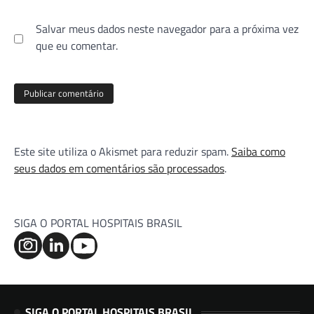
Salvar meus dados neste navegador para a próxima vez
que eu comentar.
Este site utiliza o Akismet para reduzir spam.
Saiba como
seus dados em comentários são processados
.
SIGA O PORTAL HOSPITAIS BRASIL
SIGA O PORTAL HOSPITAIS BRASIL