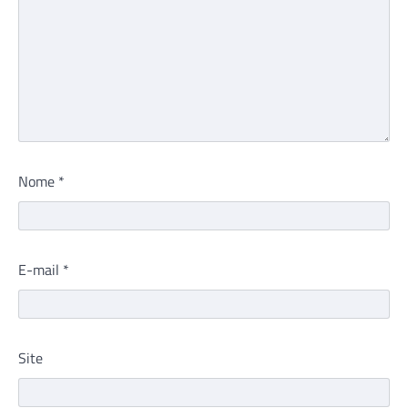
Nome
*
E-mail
*
Site