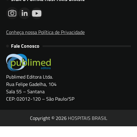
Conheça nossa Política de Privacidade
Fale Conosco
Publimed Editora Ltda.
Rua Felipe Gadelha, 104
Sala 55 – Santana
CEP: 02012-120 – São Paulo/SP
Copyright © 2026
HOSPITAIS BRASIL