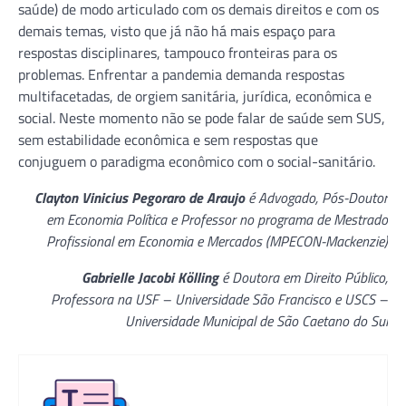
saúde) de modo articulado com os demais direitos e com os
demais temas, visto que já não há mais espaço para
respostas disciplinares, tampouco fronteiras para os
problemas. Enfrentar a pandemia demanda respostas
multifacetadas, de orgiem sanitária, jurídica, econômica e
social. Neste momento não se pode falar de saúde sem SUS,
sem estabilidade econômica e sem respostas que
conjuguem o paradigma econômico com o social-sanitário.
Clayton Vinicius Pegoraro de Araujo
é Advogado, Pós-Doutor
em Economia Política e Professor no programa de Mestrado
Profissional em Economia e Mercados (MPECON-Mackenzie)
Gabrielle Jacobi Kölling
é Doutora em Direito Público,
Professora na USF – Universidade São Francisco e USCS –
Universidade Municipal de São Caetano do Sul