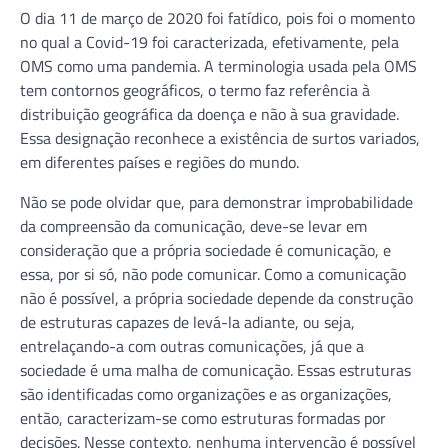
O dia 11 de março de 2020 foi fatídico, pois foi o momento
no qual a Covid-19 foi caracterizada, efetivamente, pela
OMS como uma pandemia. A terminologia usada pela OMS
tem contornos geográficos, o termo faz referência à
distribuição geográfica da doença e não à sua gravidade.
Essa designação reconhece a existência de surtos variados,
em diferentes países e regiões do mundo.
Não se pode olvidar que, para demonstrar improbabilidade
da compreensão da comunicação, deve-se levar em
consideração que a própria sociedade é comunicação, e
essa, por si só, não pode comunicar. Como a comunicação
não é possível, a própria sociedade depende da construção
de estruturas capazes de levá-la adiante, ou seja,
entrelaçando-a com outras comunicações, já que a
sociedade é uma malha de comunicação. Essas estruturas
são identificadas como organizações e as organizações,
então, caracterizam-se como estruturas formadas por
decisões. Nesse contexto, nenhuma intervenção é possível