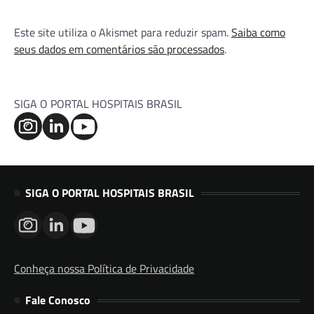
Este site utiliza o Akismet para reduzir spam.
Saiba como
seus dados em comentários são processados
.
SIGA O PORTAL HOSPITAIS BRASIL
SIGA O PORTAL HOSPITAIS BRASIL
Conheça nossa Política de Privacidade
Fale Conosco