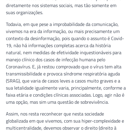
diretamente nos sistemas sociais, mas tão somente em
suas organizações.
Todavia, em que pese a improbabilidade da comunicação,
vivemos na era da informação, ou mais precisamente um
contexto da desinformação, pois quando o assunto é Covid-
19, não há informações completas acerca da história
natural, nem medidas de efetividade inquestionáveis para
manejo clínico dos casos de infecção humana pelo
Coronavírus. E, já restou comprovado que o vírus tem alta
transmissibilidade e provoca síndrome respiratória aguda
(SRAG), que varia de casos leves a casos muito graves e a
sua letalidade igualmente varia, principalmente, conforme a
faixa etária e condições clínicas associadas. Logo, agir não é
uma opção, mas sim uma questão de sobrevivência.
Assim, nos resta reconhecer que nesta sociedade
globalizada em que vivemos, com sua hiper-complexidade e
multicentralidade, devemos observar o direito (direito à