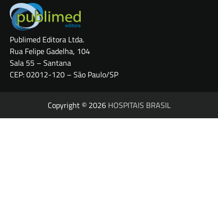
Publimed Editora Ltda.
Rua Felipe Gadelha, 104
Sala 55 – Santana
CEP: 02012-120 – São Paulo/SP
Copyright © 2026
HOSPITAIS BRASIL