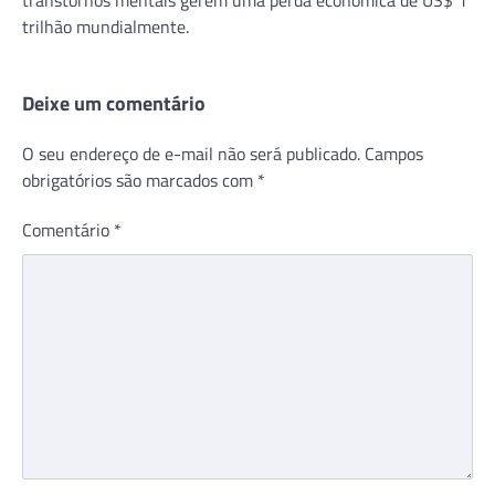
trilhão mundialmente.
Deixe um comentário
O seu endereço de e-mail não será publicado.
Campos
obrigatórios são marcados com
*
Comentário
*