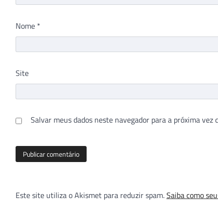
Nome
*
Site
Salvar meus dados neste navegador para a próxima vez 
Este site utiliza o Akismet para reduzir spam.
Saiba como seu