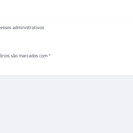
cessos administrativos
órios são marcados com
*