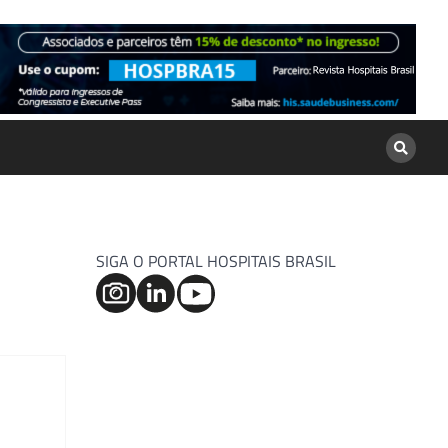
SIGA O PORTAL HOSPITAIS BRASIL