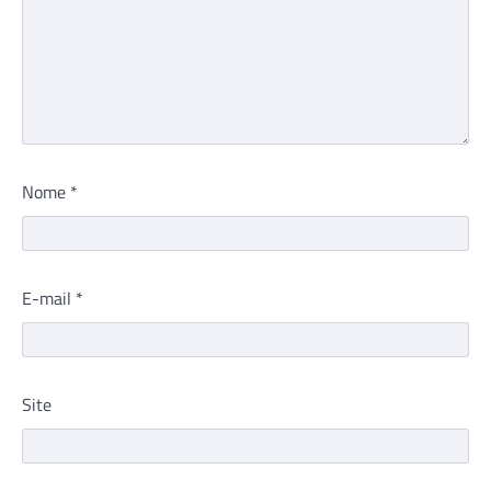
Nome
*
E-mail
*
Site