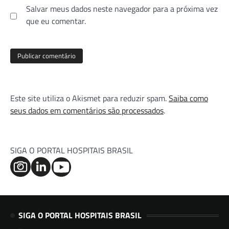
Salvar meus dados neste navegador para a próxima vez
que eu comentar.
Este site utiliza o Akismet para reduzir spam.
Saiba como
seus dados em comentários são processados
.
SIGA O PORTAL HOSPITAIS BRASIL
SIGA O PORTAL HOSPITAIS BRASIL