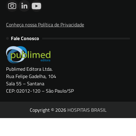
Conheça nossa Política de Privacidade
Fale Conosco
Publimed Editora Ltda.
Rua Felipe Gadelha, 104
Sala 55 – Santana
CEP: 02012-120 – São Paulo/SP
Copyright © 2026
HOSPITAIS BRASIL