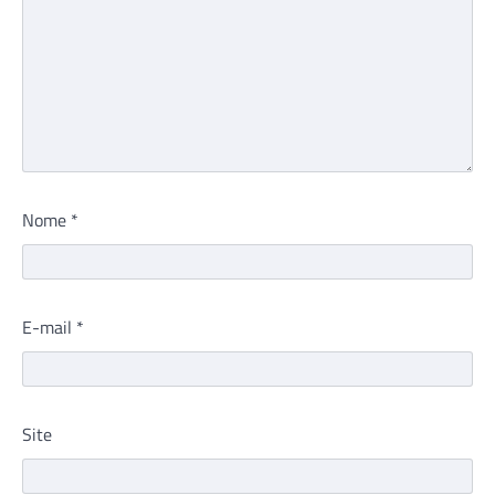
Nome
*
E-mail
*
Site