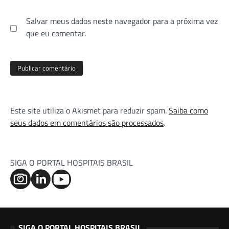
Salvar meus dados neste navegador para a próxima vez
que eu comentar.
Este site utiliza o Akismet para reduzir spam.
Saiba como
seus dados em comentários são processados
.
SIGA O PORTAL HOSPITAIS BRASIL
SIGA O PORTAL HOSPITAIS BRASIL