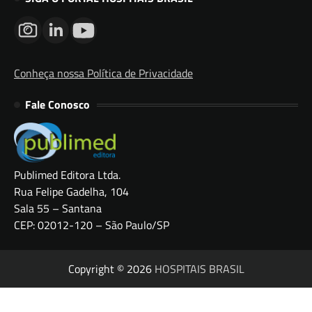
Conheça nossa Política de Privacidade
Fale Conosco
Publimed Editora Ltda.
Rua Felipe Gadelha, 104
Sala 55 – Santana
CEP: 02012-120 – São Paulo/SP
Copyright © 2026
HOSPITAIS BRASIL