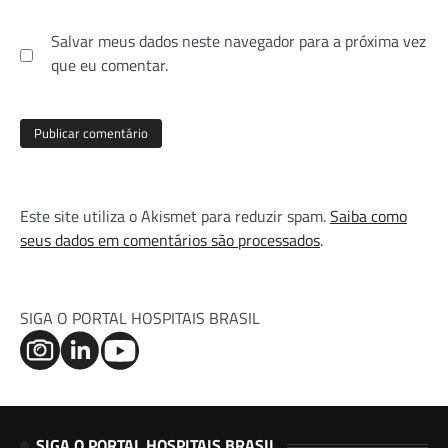
Salvar meus dados neste navegador para a próxima vez
que eu comentar.
Este site utiliza o Akismet para reduzir spam.
Saiba como
seus dados em comentários são processados
.
SIGA O PORTAL HOSPITAIS BRASIL
SIGA O PORTAL HOSPITAIS BRASIL