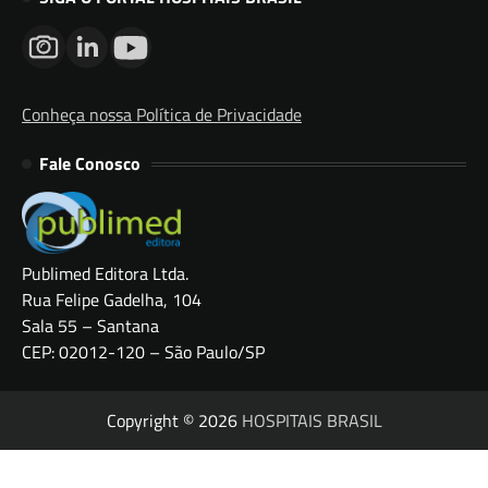
Conheça nossa Política de Privacidade
Fale Conosco
Publimed Editora Ltda.
Rua Felipe Gadelha, 104
Sala 55 – Santana
CEP: 02012-120 – São Paulo/SP
Copyright © 2026
HOSPITAIS BRASIL