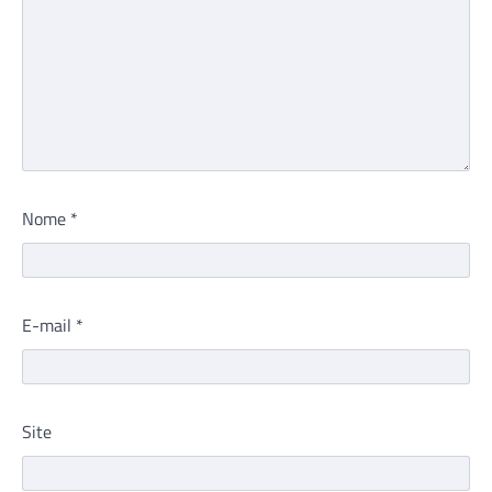
Nome
*
E-mail
*
Site