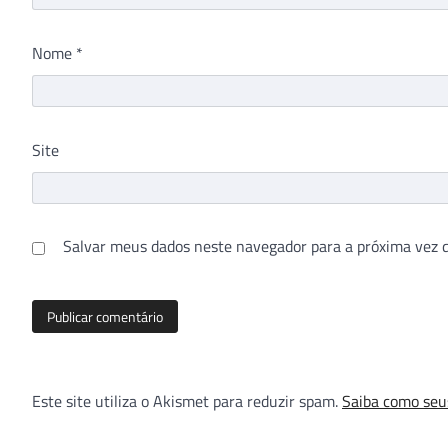
Nome
*
Site
Salvar meus dados neste navegador para a próxima vez 
Este site utiliza o Akismet para reduzir spam.
Saiba como seu