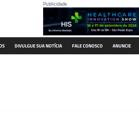
Publicidade
OS
DIVULGUE SUA NOTÍCIA
FALE CONOSCO
ANUNCIE