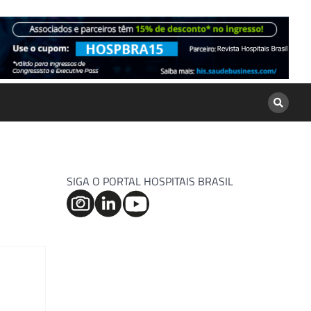
SIGA O PORTAL HOSPITAIS BRASIL