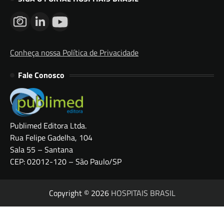
Conheça nossa Política de Privacidade
Fale Conosco
Publimed Editora Ltda.
Rua Felipe Gadelha, 104
Sala 55 – Santana
CEP: 02012-120 – São Paulo/SP
Copyright © 2026
HOSPITAIS BRASIL