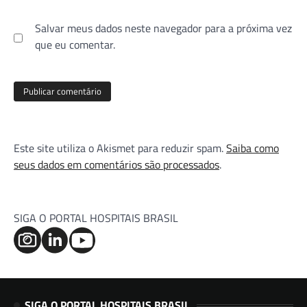
Salvar meus dados neste navegador para a próxima vez
que eu comentar.
Este site utiliza o Akismet para reduzir spam.
Saiba como
seus dados em comentários são processados
.
SIGA O PORTAL HOSPITAIS BRASIL
SIGA O PORTAL HOSPITAIS BRASIL