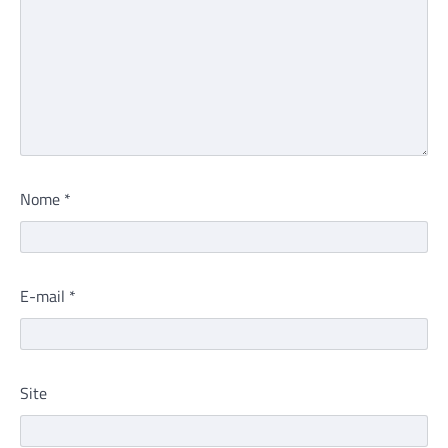
Nome
*
E-mail
*
Site