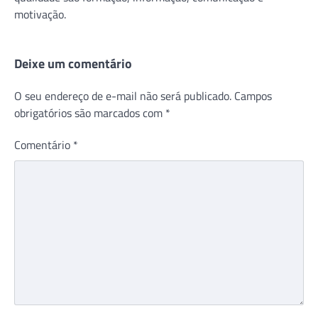
motivação.
Deixe um comentário
O seu endereço de e-mail não será publicado.
Campos
obrigatórios são marcados com
*
Comentário
*