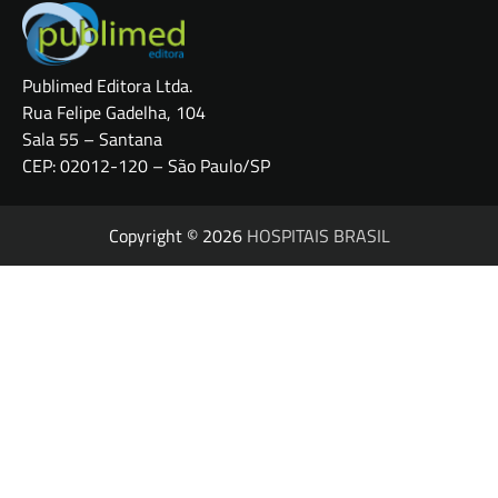
Publimed Editora Ltda.
Rua Felipe Gadelha, 104
Sala 55 – Santana
CEP: 02012-120 – São Paulo/SP
Copyright © 2026
HOSPITAIS BRASIL