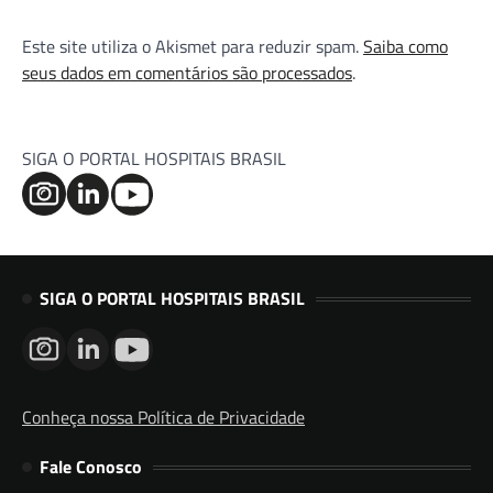
Este site utiliza o Akismet para reduzir spam.
Saiba como
seus dados em comentários são processados
.
SIGA O PORTAL HOSPITAIS BRASIL
SIGA O PORTAL HOSPITAIS BRASIL
Conheça nossa Política de Privacidade
Fale Conosco