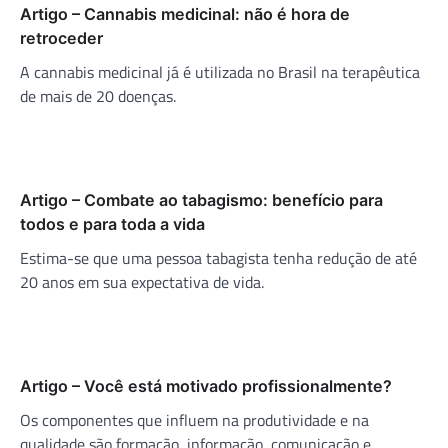
Artigo – Cannabis medicinal: não é hora de
retroceder
A cannabis medicinal já é utilizada no Brasil na terapêutica
de mais de 20 doenças.
Artigo – Combate ao tabagismo: benefício para
todos e para toda a vida
Estima-se que uma pessoa tabagista tenha redução de até
20 anos em sua expectativa de vida.
Artigo – Você está motivado profissionalmente?
Os componentes que influem na produtividade e na
qualidade são formação, informação, comunicação e