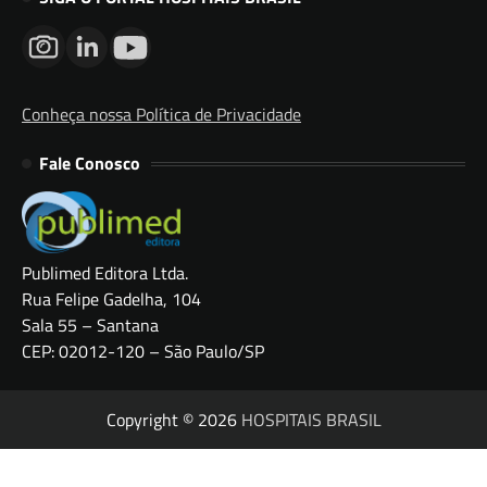
Conheça nossa Política de Privacidade
Fale Conosco
Publimed Editora Ltda.
Rua Felipe Gadelha, 104
Sala 55 – Santana
CEP: 02012-120 – São Paulo/SP
Copyright © 2026
HOSPITAIS BRASIL