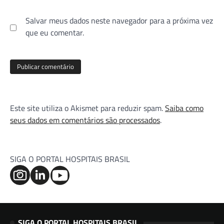
Salvar meus dados neste navegador para a próxima vez
que eu comentar.
Este site utiliza o Akismet para reduzir spam.
Saiba como
seus dados em comentários são processados
.
SIGA O PORTAL HOSPITAIS BRASIL
SIGA O PORTAL HOSPITAIS BRASIL