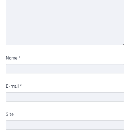
Nome
*
E-mail
*
Site