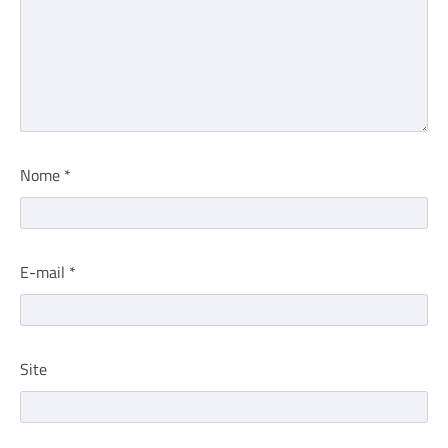
Nome
*
E-mail
*
Site