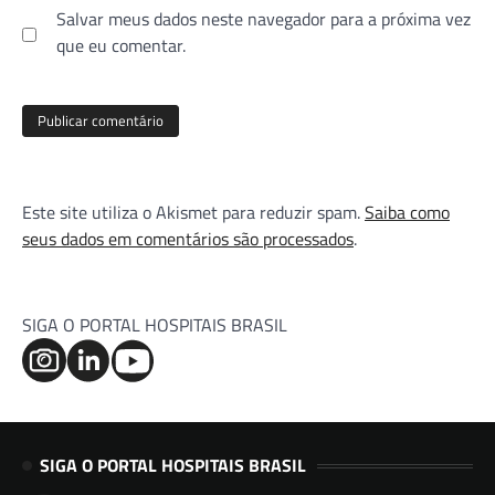
Salvar meus dados neste navegador para a próxima vez
que eu comentar.
Este site utiliza o Akismet para reduzir spam.
Saiba como
seus dados em comentários são processados
.
SIGA O PORTAL HOSPITAIS BRASIL
SIGA O PORTAL HOSPITAIS BRASIL