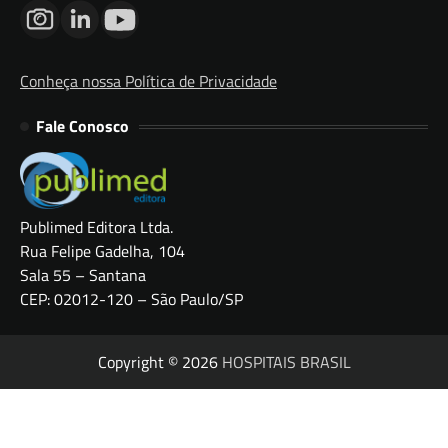
Conheça nossa Política de Privacidade
Fale Conosco
Publimed Editora Ltda.
Rua Felipe Gadelha, 104
Sala 55 – Santana
CEP: 02012-120 – São Paulo/SP
Copyright © 2026
HOSPITAIS BRASIL