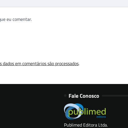
que eu comentar.
s dados em comentários são processados
.
Fale Conosco
Publimed Editora Ltda.