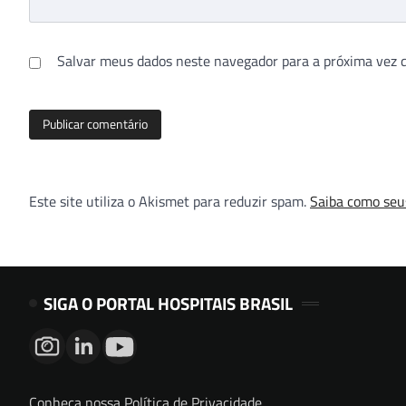
Salvar meus dados neste navegador para a próxima vez 
Este site utiliza o Akismet para reduzir spam.
Saiba como seu
SIGA O PORTAL HOSPITAIS BRASIL
Conheça nossa Política de Privacidade