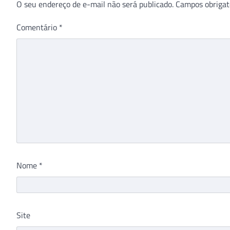
O seu endereço de e-mail não será publicado.
Campos obrigat
Comentário
*
Nome
*
Site