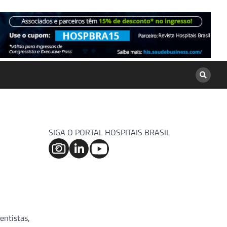
SIGA O PORTAL HOSPITAIS BRASIL
entistas,