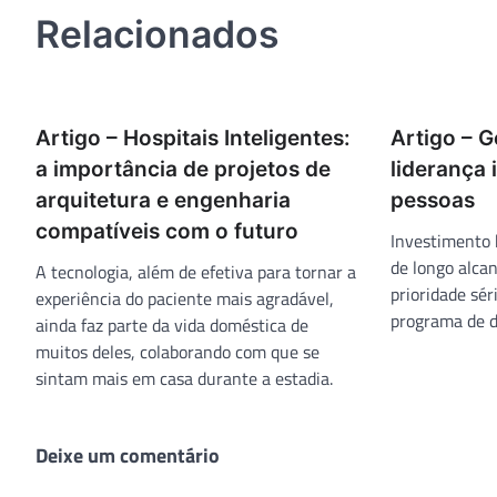
Post
Relacionados
Artigo – Hospitais Inteligentes:
Artigo – G
a importância de projetos de
liderança 
arquitetura e engenharia
pessoas
compatíveis com o futuro
Investimento 
de longo alca
A tecnologia, além de efetiva para tornar a
prioridade sé
experiência do paciente mais agradável,
programa de 
ainda faz parte da vida doméstica de
muitos deles, colaborando com que se
sintam mais em casa durante a estadia.
Deixe um comentário