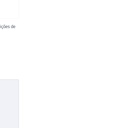
ições de