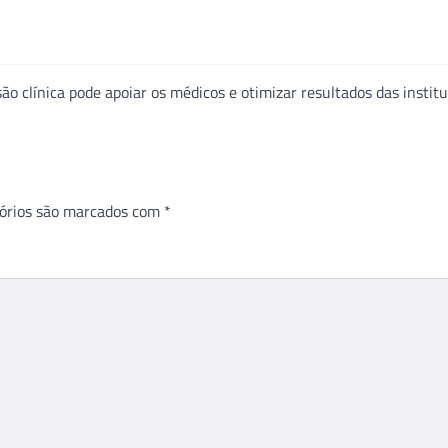
o clínica pode apoiar os médicos e otimizar resultados das institu
órios são marcados com
*