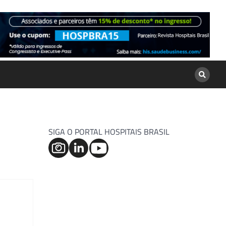
SIGA O PORTAL HOSPITAIS BRASIL