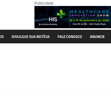
Publicidade
OS
DIVULGUE SUA NOTÍCIA
FALE CONOSCO
ANUNCIE