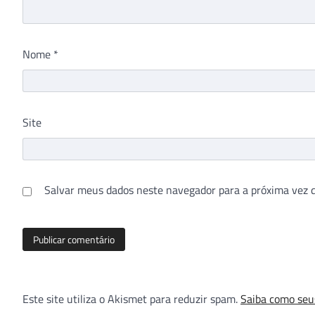
Nome
*
Site
Salvar meus dados neste navegador para a próxima vez 
Este site utiliza o Akismet para reduzir spam.
Saiba como seu