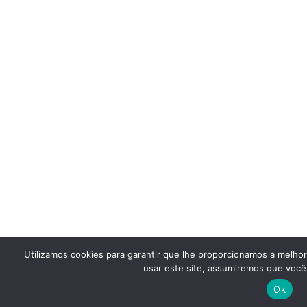
Utilizamos cookies para garantir que lhe proporcionamos a melho
usar este site, assumiremos que você 
Ok