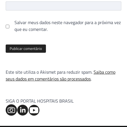
Salvar meus dados neste navegador para a próxima vez
que eu comentar.
Este site utiliza o Akismet para reduzir spam.
Saiba como
seus dados em comentários são processados
.
SIGA O PORTAL HOSPITAIS BRASIL