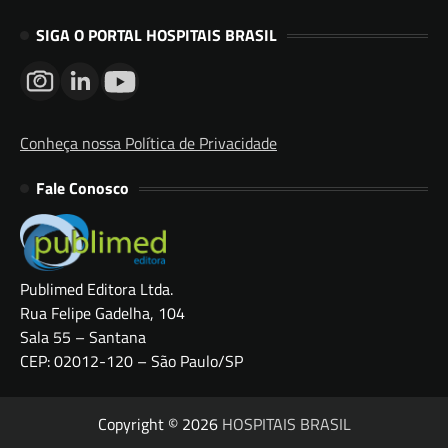
SIGA O PORTAL HOSPITAIS BRASIL
Conheça nossa Política de Privacidade
Fale Conosco
Publimed Editora Ltda.
Rua Felipe Gadelha, 104
Sala 55 – Santana
CEP: 02012-120 – São Paulo/SP
Copyright © 2026
HOSPITAIS BRASIL