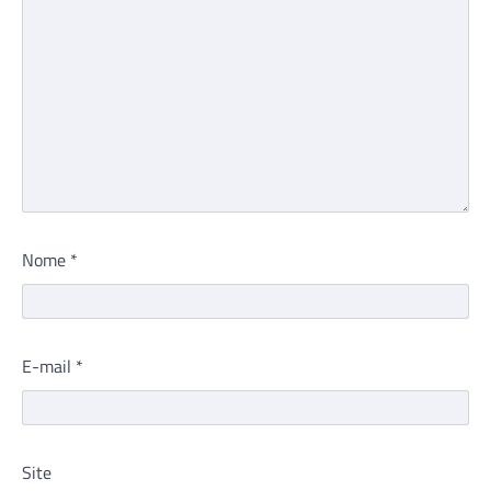
Nome
*
E-mail
*
Site