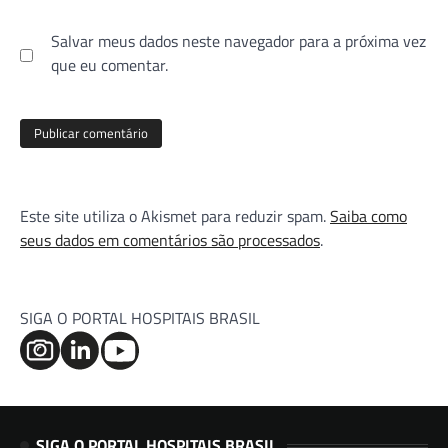
Salvar meus dados neste navegador para a próxima vez
que eu comentar.
Este site utiliza o Akismet para reduzir spam.
Saiba como
seus dados em comentários são processados
.
SIGA O PORTAL HOSPITAIS BRASIL
SIGA O PORTAL HOSPITAIS BRASIL