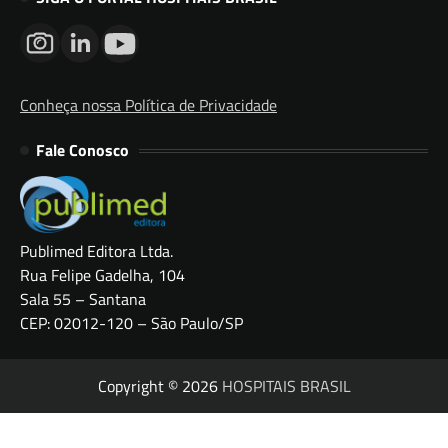
Conheça nossa Política de Privacidade
Fale Conosco
Publimed Editora Ltda.
Rua Felipe Gadelha, 104
Sala 55 – Santana
CEP: 02012-120 – São Paulo/SP
Copyright © 2026
HOSPITAIS BRASIL