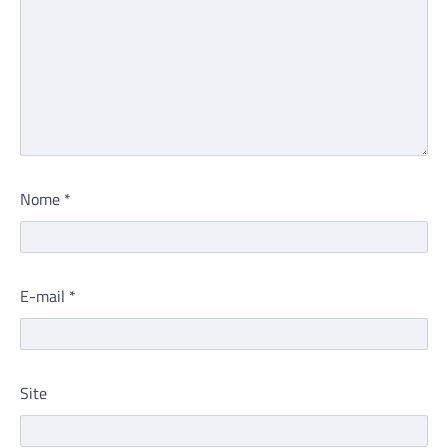
Nome
*
E-mail
*
Site