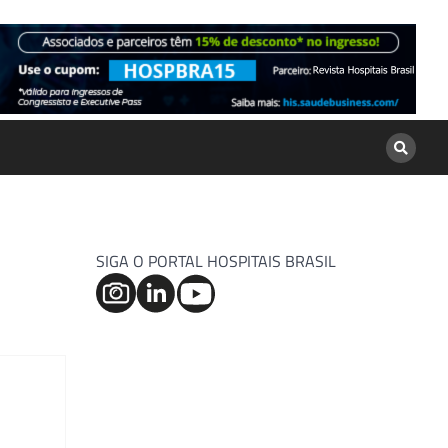
SIGA O PORTAL HOSPITAIS BRASIL