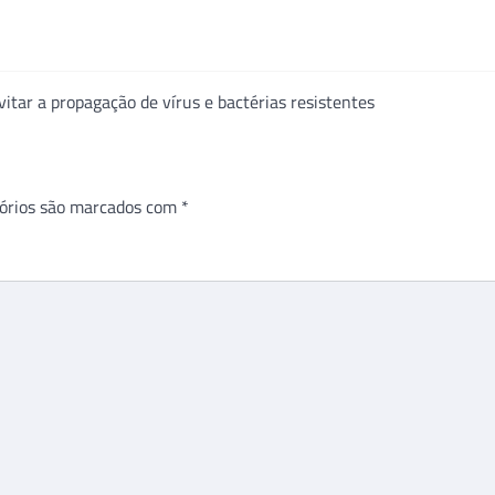
itar a propagação de vírus e bactérias resistentes
órios são marcados com
*