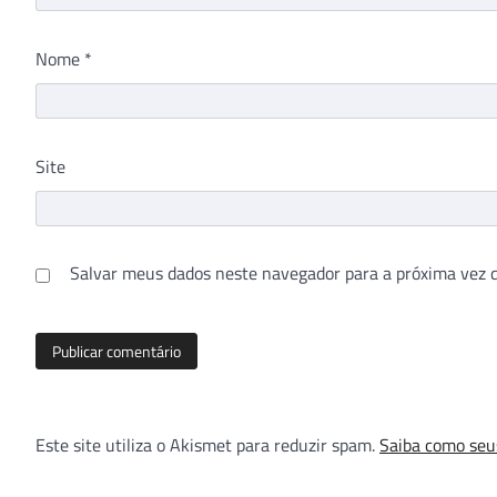
Nome
*
Site
Salvar meus dados neste navegador para a próxima vez 
Este site utiliza o Akismet para reduzir spam.
Saiba como seu