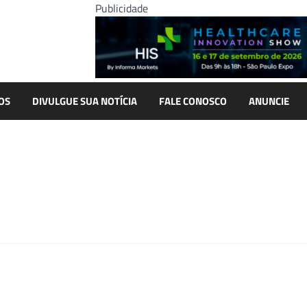
Publicidade
OS
DIVULGUE SUA NOTÍCIA
FALE CONOSCO
ANUNCIE