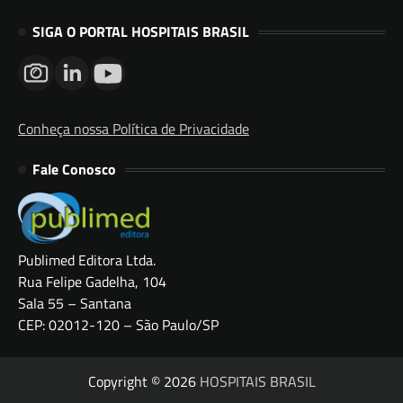
SIGA O PORTAL HOSPITAIS BRASIL
Conheça nossa Política de Privacidade
Fale Conosco
Publimed Editora Ltda.
Rua Felipe Gadelha, 104
Sala 55 – Santana
CEP: 02012-120 – São Paulo/SP
Copyright © 2026
HOSPITAIS BRASIL