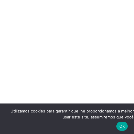
Utilizamos cookies para garantir que lhe proporcionamos a melho
usar este site, assumiremos que você 
Ok