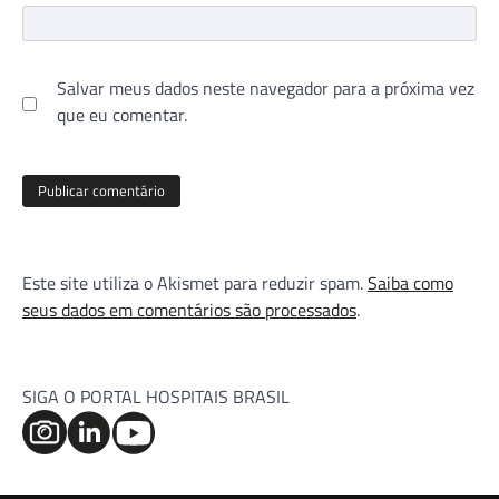
Salvar meus dados neste navegador para a próxima vez
que eu comentar.
Este site utiliza o Akismet para reduzir spam.
Saiba como
seus dados em comentários são processados
.
SIGA O PORTAL HOSPITAIS BRASIL