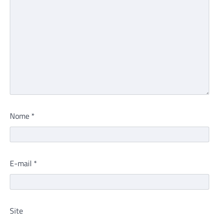
Nome
*
E-mail
*
Site