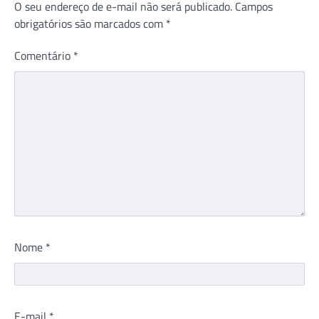
O seu endereço de e-mail não será publicado.
Campos
obrigatórios são marcados com
*
Comentário
*
Nome
*
E-mail
*