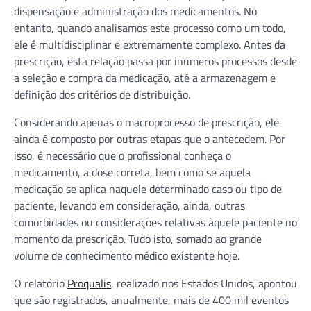
dispensação e administração dos medicamentos. No
entanto, quando analisamos este processo como um todo,
ele é multidisciplinar e extremamente complexo. Antes da
prescrição, esta relação passa por inúmeros processos desde
a seleção e compra da medicação, até a armazenagem e
definição dos critérios de distribuição.
Considerando apenas o macroprocesso de prescrição, ele
ainda é composto por outras etapas que o antecedem. Por
isso, é necessário que o profissional conheça o
medicamento, a dose correta, bem como se aquela
medicação se aplica naquele determinado caso ou tipo de
paciente, levando em consideração, ainda, outras
comorbidades ou considerações relativas àquele paciente no
momento da prescrição. Tudo isto, somado ao grande
volume de conhecimento médico existente hoje.
O relatório
Proqualis
, realizado nos Estados Unidos, apontou
que são registrados, anualmente, mais de 400 mil eventos