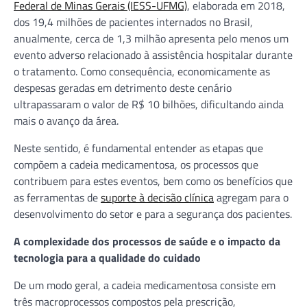
Federal de Minas Gerais (IESS-UFMG)
, elaborada em 2018,
dos 19,4 milhões de pacientes internados no Brasil,
anualmente, cerca de 1,3 milhão apresenta pelo menos um
evento adverso relacionado à assistência hospitalar durante
o tratamento. Como consequência, economicamente as
despesas geradas em detrimento deste cenário
ultrapassaram o valor de R$ 10 bilhões, dificultando ainda
mais o avanço da área.
Neste sentido, é fundamental entender as etapas que
compõem a cadeia medicamentosa, os processos que
contribuem para estes eventos, bem como os benefícios que
as ferramentas de
suporte à decisão clínica
agregam para o
desenvolvimento do setor e para a segurança dos pacientes.
A complexidade dos processos de saúde e o impacto da
tecnologia para a qualidade do cuidado
De um modo geral, a cadeia medicamentosa consiste em
três macroprocessos compostos pela prescrição,