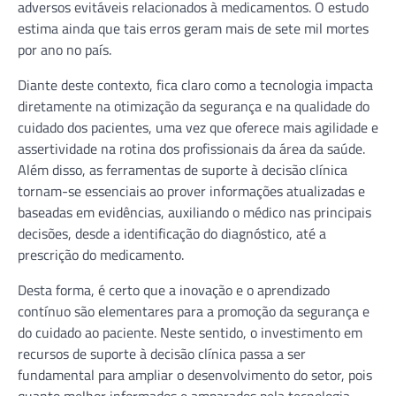
adversos evitáveis relacionados à medicamentos. O estudo
estima ainda que tais erros geram mais de sete mil mortes
por ano no país.
Diante deste contexto, fica claro como a tecnologia impacta
diretamente na otimização da segurança e na qualidade do
cuidado dos pacientes, uma vez que oferece mais agilidade e
assertividade na rotina dos profissionais da área da saúde.
Além disso, as ferramentas de suporte à decisão clínica
tornam-se essenciais ao prover informações atualizadas e
baseadas em evidências, auxiliando o médico nas principais
decisões, desde a identificação do diagnóstico, até a
prescrição do medicamento.
Desta forma, é certo que a inovação e o aprendizado
contínuo são elementares para a promoção da segurança e
do cuidado ao paciente. Neste sentido, o investimento em
recursos de suporte à decisão clínica passa a ser
fundamental para ampliar o desenvolvimento do setor, pois
quanto melhor informados e amparados pela tecnologia