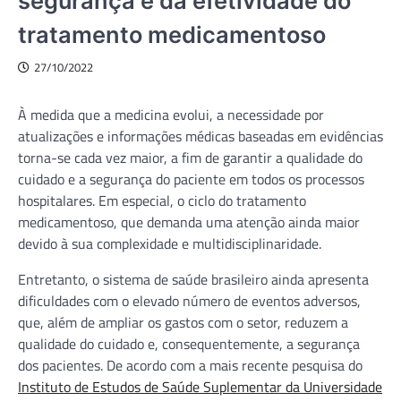
segurança e da efetividade do
tratamento medicamentoso
27/10/2022
À medida que a medicina evolui, a necessidade por
atualizações e informações médicas baseadas em evidências
torna-se cada vez maior, a fim de garantir a qualidade do
cuidado e a segurança do paciente em todos os processos
hospitalares. Em especial, o ciclo do tratamento
medicamentoso, que demanda uma atenção ainda maior
devido à sua complexidade e multidisciplinaridade.
Entretanto, o sistema de saúde brasileiro ainda apresenta
dificuldades com o elevado número de eventos adversos,
que, além de ampliar os gastos com o setor, reduzem a
qualidade do cuidado e, consequentemente, a segurança
dos pacientes. De acordo com a mais recente pesquisa do
Instituto de Estudos de Saúde Suplementar da Universidade