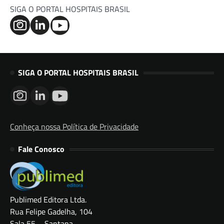
SIGA O PORTAL HOSPITAIS BRASIL
SIGA O PORTAL HOSPITAIS BRASIL
Conheça nossa Política de Privacidade
Fale Conosco
Publimed Editora Ltda.
Rua Felipe Gadelha, 104
Sala 55 – Santana