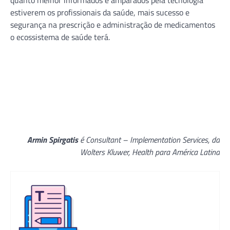
estiverem os profissionais da saúde, mais sucesso e
segurança na prescrição e administração de medicamentos
o ecossistema de saúde terá.
Armin Spirgatis
é Consultant – Implementation Services, da
Wolters Kluwer, Health
para América Latina