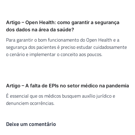
Artigo – Open Health: como garantir a segurança
dos dados na área da saúde?
Para garantir o bom funcionamento do Open Health e a
segurança dos pacientes é preciso estudar cuidadosamente
o cenário e implementar o conceito aos poucos.
Artigo – A falta de EPIs no setor médico na pandemia
É essencial que os médicos busquem auxílio jurídico e
denunciem ocorrências.
Deixe um comentário