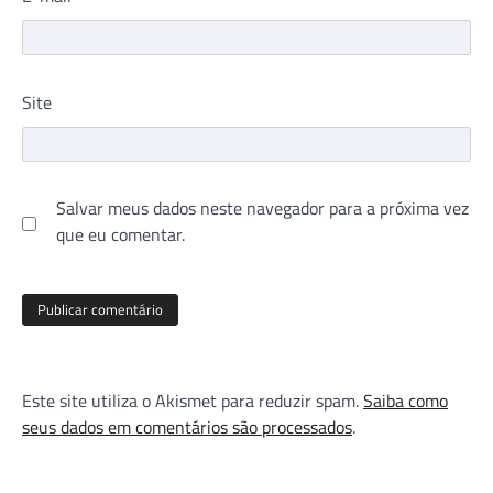
Site
Salvar meus dados neste navegador para a próxima vez
que eu comentar.
Este site utiliza o Akismet para reduzir spam.
Saiba como
seus dados em comentários são processados
.