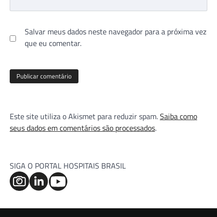
Salvar meus dados neste navegador para a próxima vez
que eu comentar.
Este site utiliza o Akismet para reduzir spam.
Saiba como
seus dados em comentários são processados
.
SIGA O PORTAL HOSPITAIS BRASIL