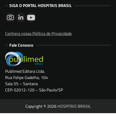
SIGA O PORTAL HOSPITAIS BRASIL
Conheça nossa Política de Privacidade
Fale Conosco
Publimed Editora Ltda.
Rua Felipe Gadelha, 104
Sala 55 – Santana
CEP: 02012-120 – São Paulo/SP
Copyright © 2026
HOSPITAIS BRASIL