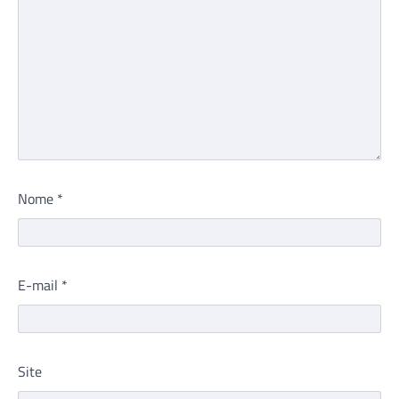
Nome
*
E-mail
*
Site