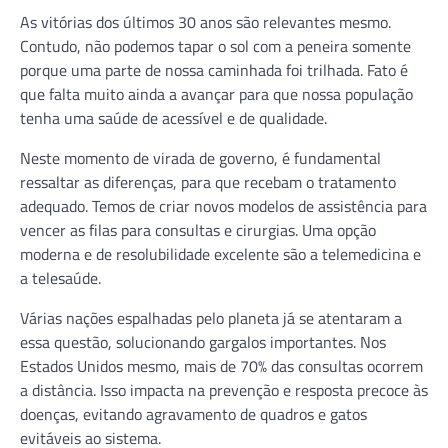
As vitórias dos últimos 30 anos são relevantes mesmo.
Contudo, não podemos tapar o sol com a peneira somente
porque uma parte de nossa caminhada foi trilhada. Fato é
que falta muito ainda a avançar para que nossa população
tenha uma saúde de acessível e de qualidade.
Neste momento de virada de governo, é fundamental
ressaltar as diferenças, para que recebam o tratamento
adequado. Temos de criar novos modelos de assistência para
vencer as filas para consultas e cirurgias. Uma opção
moderna e de resolubilidade excelente são a telemedicina e
a telesaúde.
Várias nações espalhadas pelo planeta já se atentaram a
essa questão, solucionando gargalos importantes. Nos
Estados Unidos mesmo, mais de 70% das consultas ocorrem
a distância. Isso impacta na prevenção e resposta precoce às
doenças, evitando agravamento de quadros e gatos
evitáveis ao sistema.