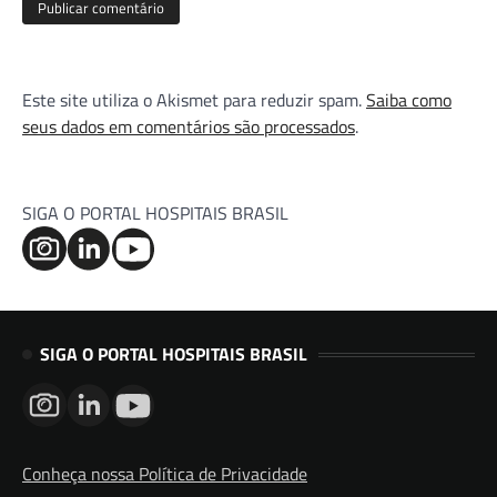
Este site utiliza o Akismet para reduzir spam.
Saiba como
seus dados em comentários são processados
.
SIGA O PORTAL HOSPITAIS BRASIL
SIGA O PORTAL HOSPITAIS BRASIL
Conheça nossa Política de Privacidade