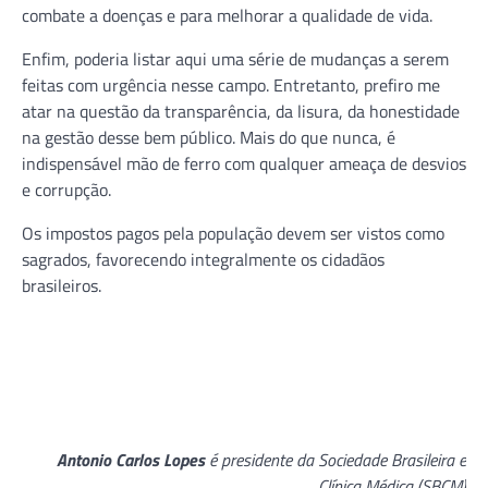
combate a doenças e para melhorar a qualidade de vida.
Enfim, poderia listar aqui uma série de mudanças a serem
feitas com urgência nesse campo. Entretanto, prefiro me
atar na questão da transparência, da lisura, da honestidade
na gestão desse bem público. Mais do que nunca, é
indispensável mão de ferro com qualquer ameaça de desvios
e corrupção.
Os impostos pagos pela população devem ser vistos como
sagrados, favorecendo integralmente os cidadãos
brasileiros.
Antonio Carlos Lopes
é presidente da Sociedade Brasileira e
Clínica Médica (SBCM)