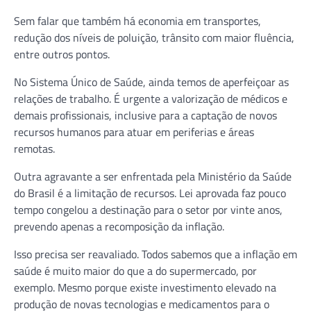
Sem falar que também há economia em transportes,
redução dos níveis de poluição, trânsito com maior fluência,
entre outros pontos.
No Sistema Único de Saúde, ainda temos de aperfeiçoar as
relações de trabalho. É urgente a valorização de médicos e
demais profissionais, inclusive para a captação de novos
recursos humanos para atuar em periferias e áreas
remotas.
Outra agravante a ser enfrentada pela Ministério da Saúde
do Brasil é a limitação de recursos. Lei aprovada faz pouco
tempo congelou a destinação para o setor por vinte anos,
prevendo apenas a recomposição da inflação.
Isso precisa ser reavaliado. Todos sabemos que a inflação em
saúde é muito maior do que a do supermercado, por
exemplo. Mesmo porque existe investimento elevado na
produção de novas tecnologias e medicamentos para o