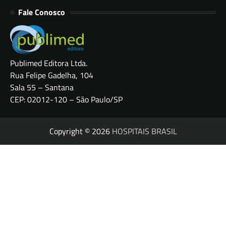
Fale Conosco
Publimed Editora Ltda.
Rua Felipe Gadelha, 104
Sala 55 – Santana
CEP: 02012-120 – São Paulo/SP
Copyright © 2026
HOSPITAIS BRASIL