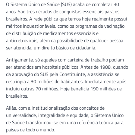
O Sistema Único de Saúde (SUS) acaba de completar 30
anos. São três décadas de conquistas essenciais para os
brasileiros. A rede pública que temos hoje realmente possui
méritos inquestionáveis, como os programas de vacinação,
de distribuição de medicamentos essenciais e
antirretrovirais, além da possibilidade de qualquer pessoa
ser atendida, um direito básico de cidadania.
Antigamente, só aqueles com carteira de trabalho podiam
ser atendidos em hospitais públicos. Antes de 1988, quando
da aprovação do SUS pela Constituinte, a assistência se
restringia a 30 milhões de habitantes. Imediatamente após
incluiu outras 70 milhões. Hoje beneficia 190 milhões de
brasileiros.
Aliás, com a institucionalização dos conceitos de
universalidade, integralidade e equidade, o Sistema Único
de Saúde transformou-se em uma referência teórica para
países de todo o mundo.