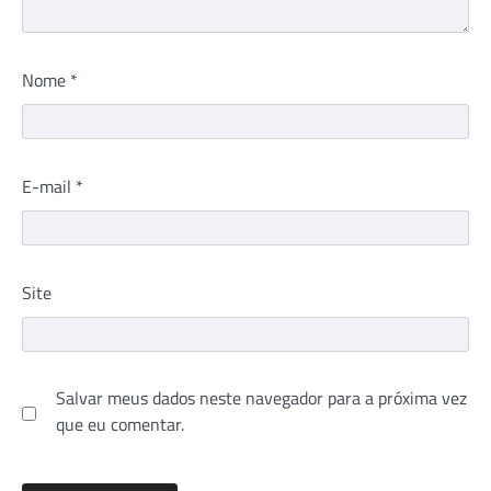
Nome
*
E-mail
*
Site
Salvar meus dados neste navegador para a próxima vez
que eu comentar.