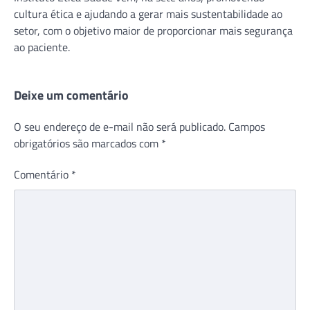
cultura ética e ajudando a gerar mais sustentabilidade ao
setor, com o objetivo maior de proporcionar mais segurança
ao paciente.
Deixe um comentário
O seu endereço de e-mail não será publicado.
Campos
obrigatórios são marcados com
*
Comentário
*