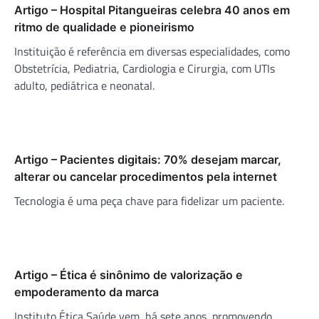
Artigo – Hospital Pitangueiras celebra 40 anos em
ritmo de qualidade e pioneirismo
Instituição é referência em diversas especialidades, como
Obstetrícia, Pediatria, Cardiologia e Cirurgia, com UTIs
adulto, pediátrica e neonatal.
Artigo – Pacientes digitais: 70% desejam marcar,
alterar ou cancelar procedimentos pela internet
Tecnologia é uma peça chave para fidelizar um paciente.
Artigo – Ética é sinônimo de valorização e
empoderamento da marca
Instituto Ética Saúde vem, há sete anos, promovendo