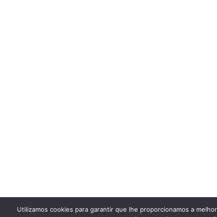
Utilizamos cookies para garantir que lhe proporcionamos a melho