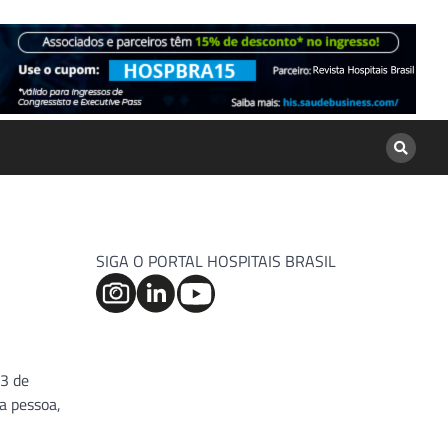
SIGA O PORTAL HOSPITAIS BRASIL
13 de
a pessoa,