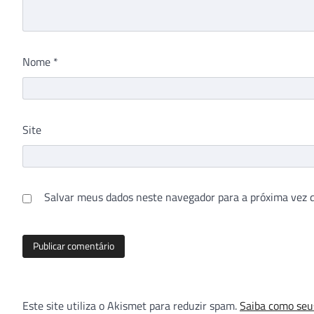
Nome
*
Site
Salvar meus dados neste navegador para a próxima vez 
Este site utiliza o Akismet para reduzir spam.
Saiba como seu