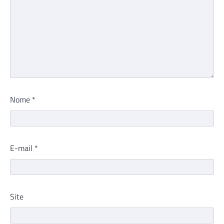
Nome
*
E-mail
*
Site