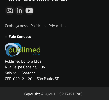
Conheça nossa Política de Privacidade
Fale Conosco
Publimed Editora Ltda.
Rua Felipe Gadelha, 104
Sala 55 – Santana
CEP: 02012-120 – São Paulo/SP
Copyright © 2026
HOSPITAIS BRASIL