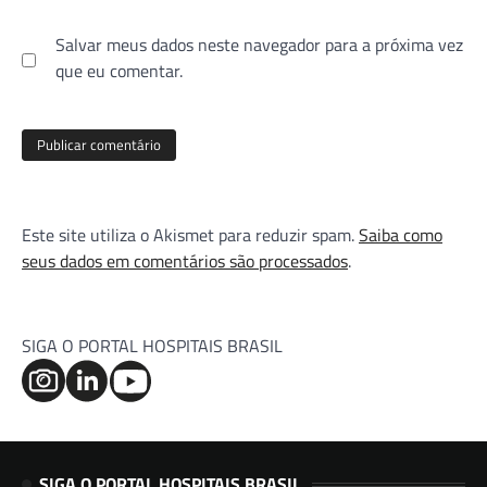
Salvar meus dados neste navegador para a próxima vez
que eu comentar.
Este site utiliza o Akismet para reduzir spam.
Saiba como
seus dados em comentários são processados
.
SIGA O PORTAL HOSPITAIS BRASIL
SIGA O PORTAL HOSPITAIS BRASIL