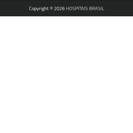
Copyright © 2026
HOSPITAIS BRASIL