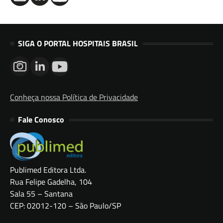
SIGA O PORTAL HOSPITAIS BRASIL
Conheça nossa Política de Privacidade
Fale Conosco
Publimed Editora Ltda.
Rua Felipe Gadelha, 104
Sala 55 – Santana
CEP: 02012-120 – São Paulo/SP