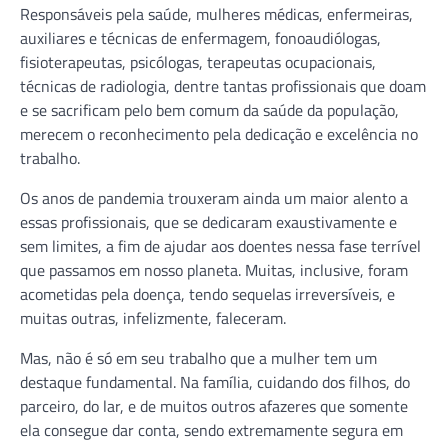
Responsáveis pela saúde, mulheres médicas, enfermeiras,
auxiliares e técnicas de enfermagem, fonoaudiólogas,
fisioterapeutas, psicólogas, terapeutas ocupacionais,
técnicas de radiologia, dentre tantas profissionais que doam
e se sacrificam pelo bem comum da saúde da população,
merecem o reconhecimento pela dedicação e excelência no
trabalho.
Os anos de pandemia trouxeram ainda um maior alento a
essas profissionais, que se dedicaram exaustivamente e
sem limites, a fim de ajudar aos doentes nessa fase terrível
que passamos em nosso planeta. Muitas, inclusive, foram
acometidas pela doença, tendo sequelas irreversíveis, e
muitas outras, infelizmente, faleceram.
Mas, não é só em seu trabalho que a mulher tem um
destaque fundamental. Na família, cuidando dos filhos, do
parceiro, do lar, e de muitos outros afazeres que somente
ela consegue dar conta, sendo extremamente segura em