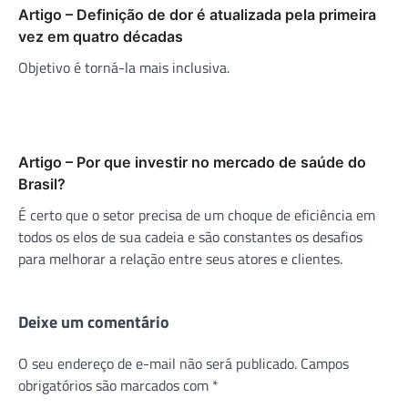
Artigo – Definição de dor é atualizada pela primeira
vez em quatro décadas
Objetivo é torná-la mais inclusiva.
Artigo – Por que investir no mercado de saúde do
Brasil?
É certo que o setor precisa de um choque de eficiência em
todos os elos de sua cadeia e são constantes os desafios
para melhorar a relação entre seus atores e clientes.
Deixe um comentário
O seu endereço de e-mail não será publicado.
Campos
obrigatórios são marcados com
*