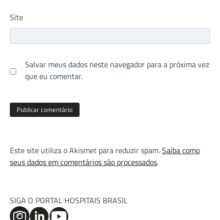
Site
Salvar meus dados neste navegador para a próxima vez
que eu comentar.
Este site utiliza o Akismet para reduzir spam.
Saiba como
seus dados em comentários são processados
.
SIGA O PORTAL HOSPITAIS BRASIL