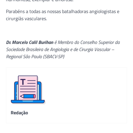
Parabéns a todas as nossas batalhadoras angiologistas e
cirurgiãs vasculares.
Dr. Marcelo Calil Burihan
é Membro do Conselho Superior da
Sociedade Brasileira de Angiologia e de Cirurgia Vascular –
Regional São Paulo (SBACV-SP)
Redação