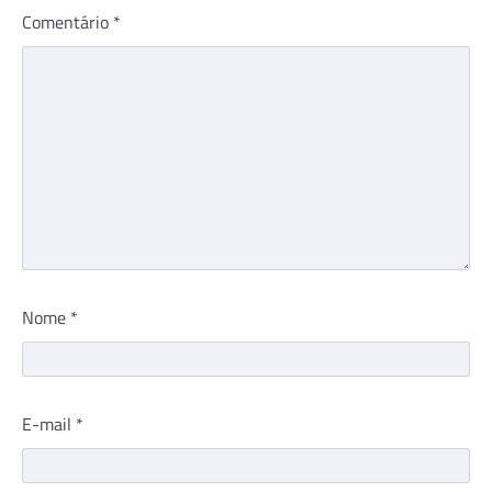
Comentário
*
Nome
*
E-mail
*