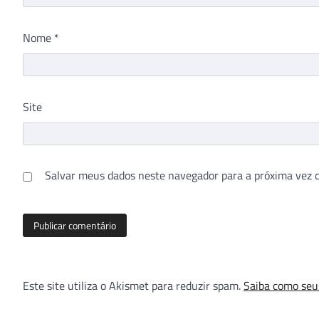
Nome
*
Site
Salvar meus dados neste navegador para a próxima vez 
Este site utiliza o Akismet para reduzir spam.
Saiba como seu