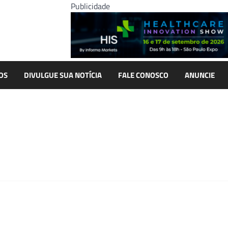
Publicidade
OS
DIVULGUE SUA NOTÍCIA
FALE CONOSCO
ANUNCIE