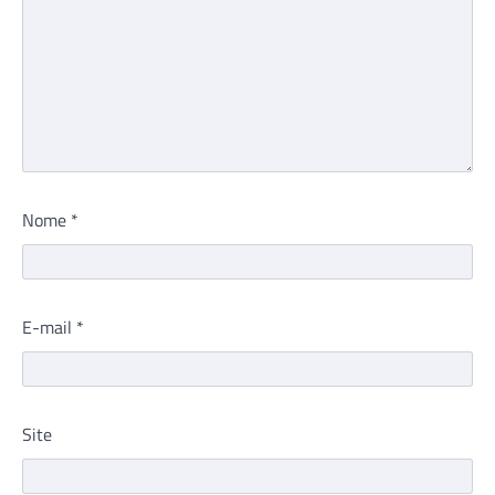
Nome
*
E-mail
*
Site