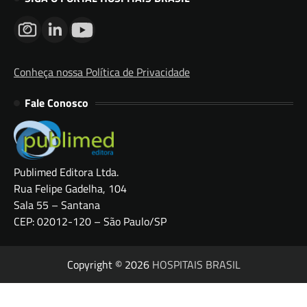
Conheça nossa Política de Privacidade
Fale Conosco
Publimed Editora Ltda.
Rua Felipe Gadelha, 104
Sala 55 – Santana
CEP: 02012-120 – São Paulo/SP
Copyright © 2026
HOSPITAIS BRASIL