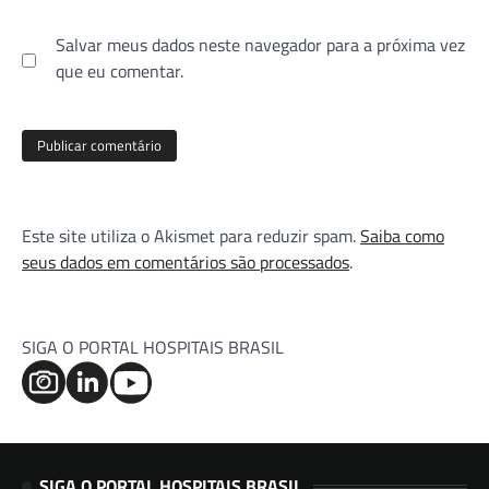
Salvar meus dados neste navegador para a próxima vez
que eu comentar.
Este site utiliza o Akismet para reduzir spam.
Saiba como
seus dados em comentários são processados
.
SIGA O PORTAL HOSPITAIS BRASIL
SIGA O PORTAL HOSPITAIS BRASIL