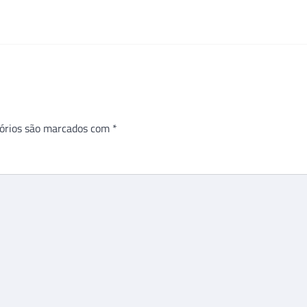
órios são marcados com
*