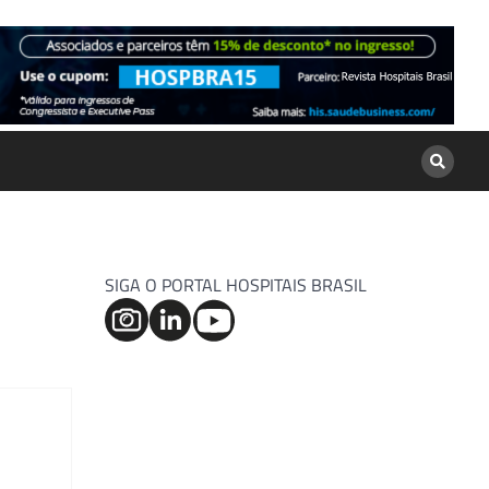
SIGA O PORTAL HOSPITAIS BRASIL