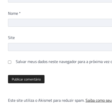
Nome
*
Site
Salvar meus dados neste navegador para a próxima vez 
Este site utiliza o Akismet para reduzir spam.
Saiba como seu