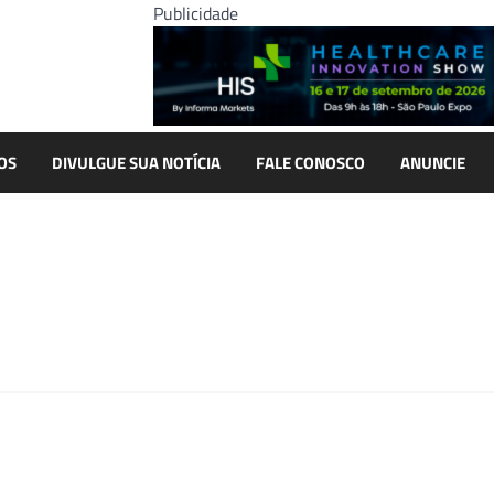
Publicidade
OS
DIVULGUE SUA NOTÍCIA
FALE CONOSCO
ANUNCIE