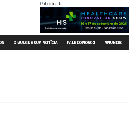
Publicidade
OS
DIVULGUE SUA NOTÍCIA
FALE CONOSCO
ANUNCIE