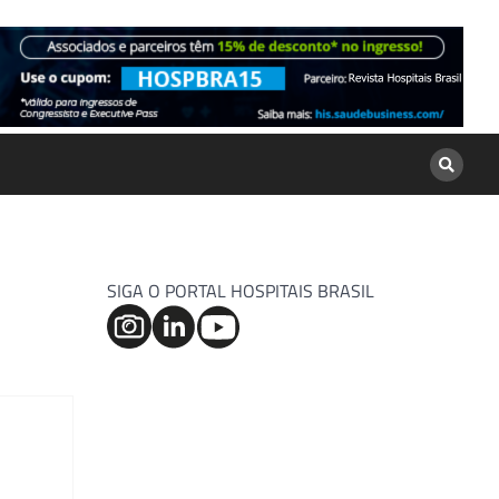
SIGA O PORTAL HOSPITAIS BRASIL