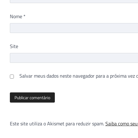
Nome
*
Site
Salvar meus dados neste navegador para a próxima vez 
Este site utiliza o Akismet para reduzir spam.
Saiba como seu