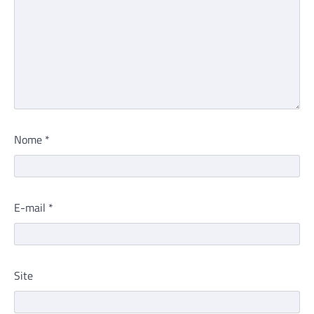
Nome
*
E-mail
*
Site