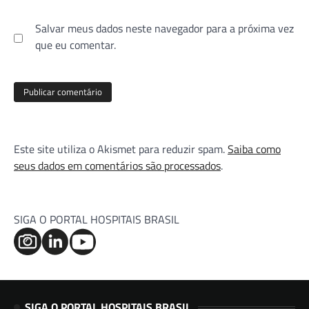
Salvar meus dados neste navegador para a próxima vez
que eu comentar.
Este site utiliza o Akismet para reduzir spam.
Saiba como
seus dados em comentários são processados
.
SIGA O PORTAL HOSPITAIS BRASIL
SIGA O PORTAL HOSPITAIS BRASIL