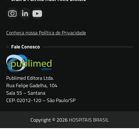
Conheça nossa Política de Privacidade
Fale Conosco
Publimed Editora Ltda.
Rua Felipe Gadelha, 104
Sala 55 – Santana
CEP: 02012-120 – São Paulo/SP
Copyright © 2026
HOSPITAIS BRASIL