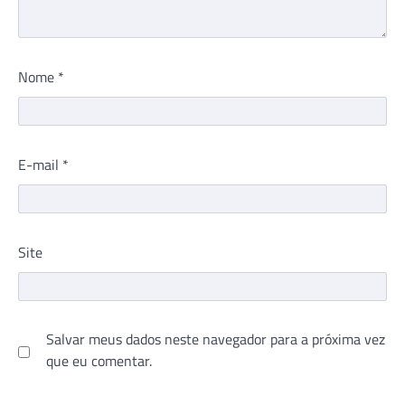
Nome
*
E-mail
*
Site
Salvar meus dados neste navegador para a próxima vez
que eu comentar.