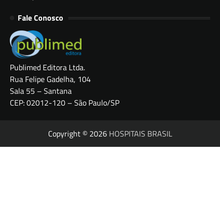
Fale Conosco
Publimed Editora Ltda.
Rua Felipe Gadelha, 104
Sala 55 – Santana
CEP: 02012-120 – São Paulo/SP
Copyright © 2026
HOSPITAIS BRASIL