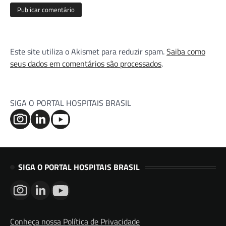
Este site utiliza o Akismet para reduzir spam.
Saiba como
seus dados em comentários são processados
.
SIGA O PORTAL HOSPITAIS BRASIL
SIGA O PORTAL HOSPITAIS BRASIL
Conheça nossa Política de Privacidade