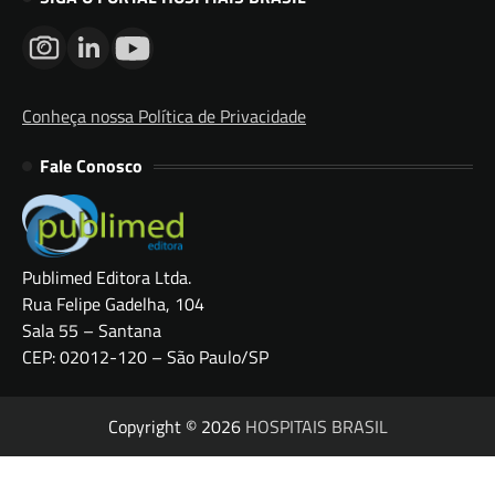
Conheça nossa Política de Privacidade
Fale Conosco
Publimed Editora Ltda.
Rua Felipe Gadelha, 104
Sala 55 – Santana
CEP: 02012-120 – São Paulo/SP
Copyright © 2026
HOSPITAIS BRASIL