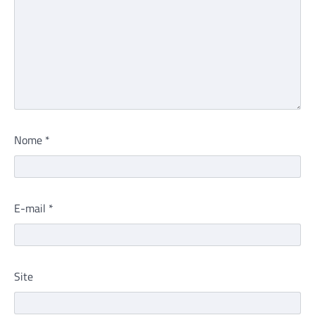
Nome
*
E-mail
*
Site