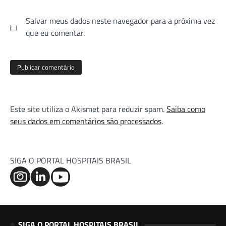
Salvar meus dados neste navegador para a próxima vez
que eu comentar.
Este site utiliza o Akismet para reduzir spam.
Saiba como
seus dados em comentários são processados
.
SIGA O PORTAL HOSPITAIS BRASIL
SIGA O PORTAL HOSPITAIS BRASIL