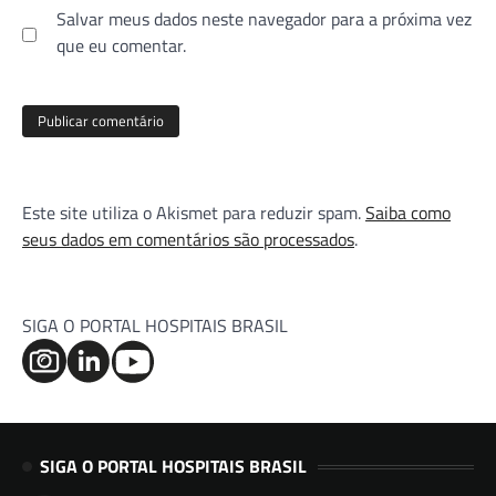
Salvar meus dados neste navegador para a próxima vez
que eu comentar.
Este site utiliza o Akismet para reduzir spam.
Saiba como
seus dados em comentários são processados
.
SIGA O PORTAL HOSPITAIS BRASIL
SIGA O PORTAL HOSPITAIS BRASIL