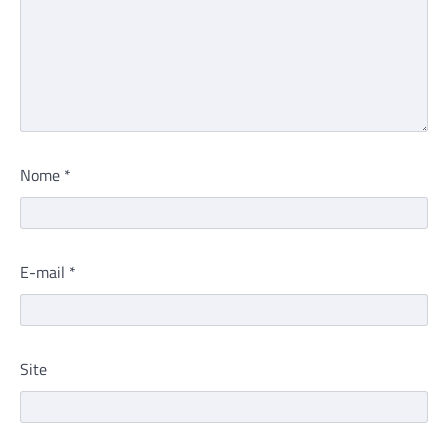
Nome
*
E-mail
*
Site