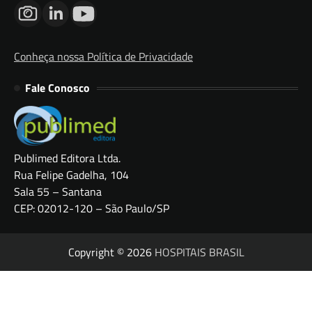
Conheça nossa Política de Privacidade
Fale Conosco
Publimed Editora Ltda.
Rua Felipe Gadelha, 104
Sala 55 – Santana
CEP: 02012-120 – São Paulo/SP
Copyright © 2026
HOSPITAIS BRASIL