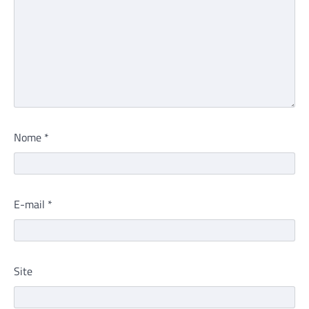
Nome
*
E-mail
*
Site