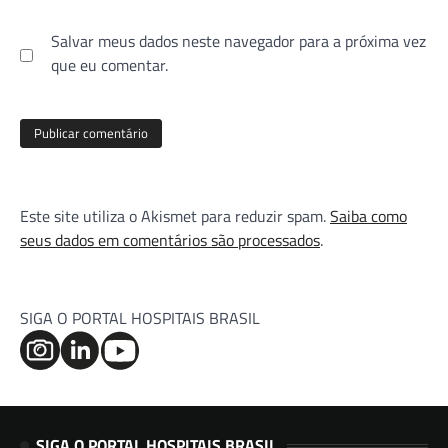
Salvar meus dados neste navegador para a próxima vez
que eu comentar.
Este site utiliza o Akismet para reduzir spam.
Saiba como
seus dados em comentários são processados
.
SIGA O PORTAL HOSPITAIS BRASIL
SIGA O PORTAL HOSPITAIS BRASIL