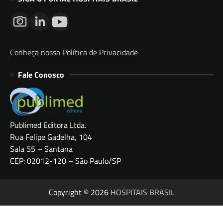
Conheça nossa Política de Privacidade
Fale Conosco
Publimed Editora Ltda.
Rua Felipe Gadelha, 104
Sala 55 – Santana
CEP: 02012-120 – São Paulo/SP
Copyright © 2026
HOSPITAIS BRASIL