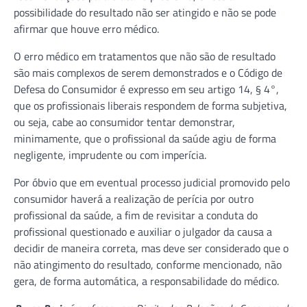
possibilidade do resultado não ser atingido e não se pode
afirmar que houve erro médico.
O erro médico em tratamentos que não são de resultado
são mais complexos de serem demonstrados e o Código de
Defesa do Consumidor é expresso em seu artigo 14, § 4°,
que os profissionais liberais respondem de forma subjetiva,
ou seja, cabe ao consumidor tentar demonstrar,
minimamente, que o profissional da saúde agiu de forma
negligente, imprudente ou com imperícia.
Por óbvio que em eventual processo judicial promovido pelo
consumidor haverá a realização de perícia por outro
profissional da saúde, a fim de revisitar a conduta do
profissional questionado e auxiliar o julgador da causa a
decidir de maneira correta, mas deve ser considerado que o
não atingimento do resultado, conforme mencionado, não
gera, de forma automática, a responsabilidade do médico.