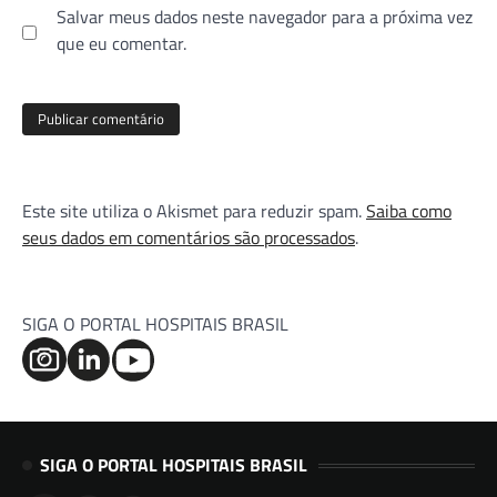
Salvar meus dados neste navegador para a próxima vez
que eu comentar.
Este site utiliza o Akismet para reduzir spam.
Saiba como
seus dados em comentários são processados
.
SIGA O PORTAL HOSPITAIS BRASIL
SIGA O PORTAL HOSPITAIS BRASIL