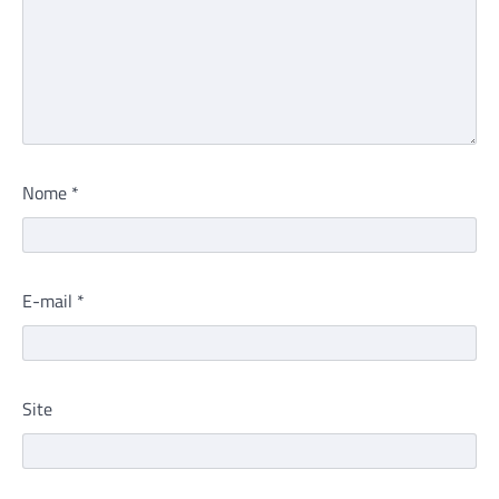
Nome
*
E-mail
*
Site