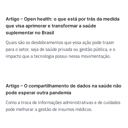
Artigo – Open health: o que está por trás da medida
que visa aprimorar e transformar a saúde
suplementar no Brasil
Quais são os desdobramentos que essa ação pode trazer
para o setor, seja de saúde privada ou gestão pública, e o
impacto que a tecnologia possui nessa movimentação.
Artigo – O compartilhamento de dados na saúde não
pode esperar outra pandemia
Como a troca de informações administrativas e de cuidados
pode melhorar a gestão de insumos médicos.