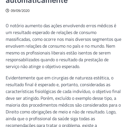
automaticamente
09/09/2020
O notório aumento das ações envolvendo erros médicos é
um resultado esperado de relações de consumo
massificadas, como ocorre nos mais diversos segmentos que
envolvem relações de consumo no país e no mundo. Nem
mesmo os profissionais liberais estão isentos de serem
responsabilizados quando o resultado da prestação de
serviço não atinge o objetivo esperado.
Evidentemente que em cirurgias de natureza estética, o
resultado final é esperado e, portanto, consideradas as
características fisiológicas de cada indivíduo, o objetivo final
deve ser atingido. Porém, excluído o exemplo desse tipo, a
maioria dos procedimentos médicos são considerados para o
Direito como obrigações de meio e não de resultado. Logo,
ainda que o profissional da saúde siga todas as
recomendações para tratar o problema, existe a