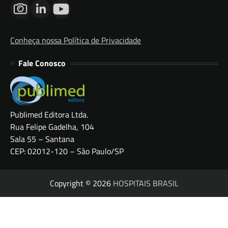
Conheça nossa Política de Privacidade
Fale Conosco
Publimed Editora Ltda.
Rua Felipe Gadelha, 104
Sala 55 – Santana
CEP: 02012-120 – São Paulo/SP
Copyright © 2026
HOSPITAIS BRASIL