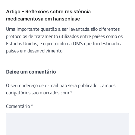
Artigo – Reflexões sobre resistência
medicamentosa em hanseníase
Uma importante questão a ser levantada são diferentes
protocolos de tratamento utilizados entre países como os
Estados Unidos, e o protocolo da OMS que foi destinado a
países em desenvolvimento.
Deixe um comentário
O seu endereço de e-mail não será publicado.
Campos
obrigatórios são marcados com
*
Comentário
*