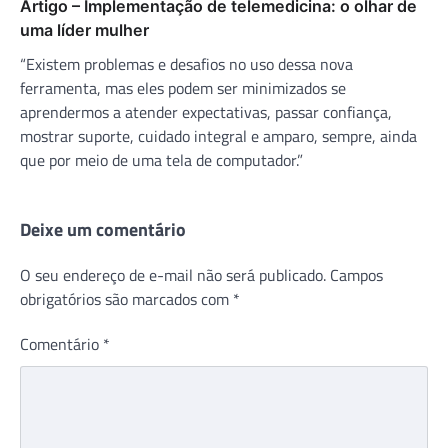
Artigo – Implementação de telemedicina: o olhar de
uma líder mulher
“Existem problemas e desafios no uso dessa nova
ferramenta, mas eles podem ser minimizados se
aprendermos a atender expectativas, passar confiança,
mostrar suporte, cuidado integral e amparo, sempre, ainda
que por meio de uma tela de computador.”
Deixe um comentário
O seu endereço de e-mail não será publicado.
Campos
obrigatórios são marcados com
*
Comentário
*