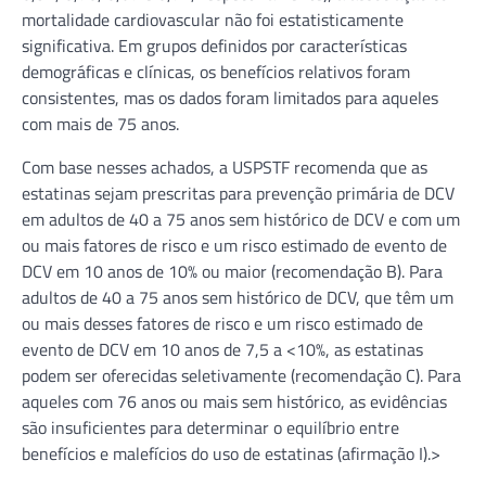
mortalidade cardiovascular não foi estatisticamente
significativa. Em grupos definidos por características
demográficas e clínicas, os benefícios relativos foram
consistentes, mas os dados foram limitados para aqueles
com mais de 75 anos.
Com base nesses achados, a USPSTF recomenda que as
estatinas sejam prescritas para prevenção primária de DCV
em adultos de 40 a 75 anos sem histórico de DCV e com um
ou mais fatores de risco e um risco estimado de evento de
DCV em 10 anos de 10% ou maior (recomendação B). Para
adultos de 40 a 75 anos sem histórico de DCV, que têm um
ou mais desses fatores de risco e um risco estimado de
evento de DCV em 10 anos de 7,5 a <10%, as estatinas
podem ser oferecidas seletivamente (recomendação C). Para
aqueles com 76 anos ou mais sem histórico, as evidências
são insuficientes para determinar o equilíbrio entre
benefícios e malefícios do uso de estatinas (afirmação I).>