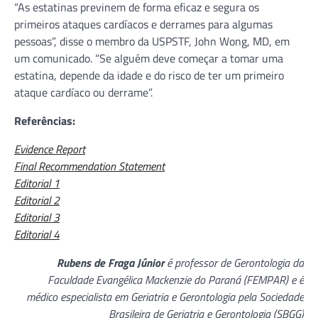
“As estatinas previnem de forma eficaz e segura os
primeiros ataques cardíacos e derrames para algumas
pessoas”, disse o membro da USPSTF, John Wong, MD, em
um comunicado. “Se alguém deve começar a tomar uma
estatina, depende da idade e do risco de ter um primeiro
ataque cardíaco ou derrame”.
Referências:
Evidence Report
Final Recommendation Statement
Editorial 1
Editorial 2
Editorial 3
Editorial 4
Rubens de Fraga Júnior
é professor de Gerontologia da
Faculdade Evangélica Mackenzie do Paraná (FEMPAR) e é
médico especialista em Geriatria e Gerontologia pela Sociedade
Brasileira de Geriatria e Gerontologia (SBGG)