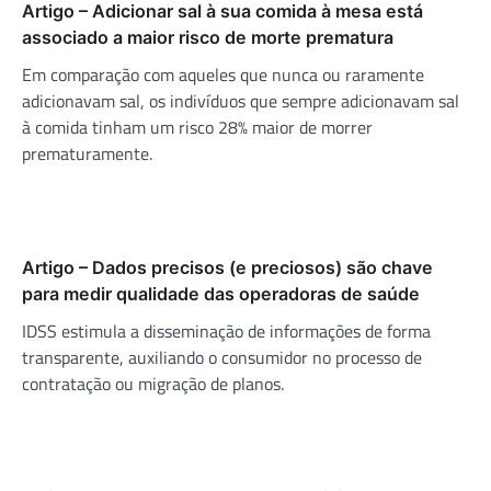
Artigo – Adicionar sal à sua comida à mesa está
associado a maior risco de morte prematura
Em comparação com aqueles que nunca ou raramente
adicionavam sal, os indivíduos que sempre adicionavam sal
à comida tinham um risco 28% maior de morrer
prematuramente.
Artigo – Dados precisos (e preciosos) são chave
para medir qualidade das operadoras de saúde
IDSS estimula a disseminação de informações de forma
transparente, auxiliando o consumidor no processo de
contratação ou migração de planos.