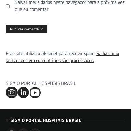
Salvar meus dados neste navegador para a próxima vez
que eu comentar.
Este site utiliza o Akismet para reduzir spam.
Saiba como
seus dados em comentários são processados
.
SIGA O PORTAL HOSPITAIS BRASIL
SIGA O PORTAL HOSPITAIS BRASIL