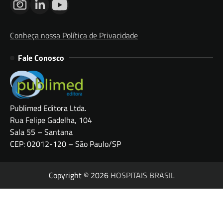
Conheça nossa Política de Privacidade
Fale Conosco
Publimed Editora Ltda.
Rua Felipe Gadelha, 104
Sala 55 – Santana
CEP: 02012-120 – São Paulo/SP
Copyright © 2026
HOSPITAIS BRASIL