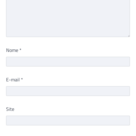
Nome
*
E-mail
*
Site