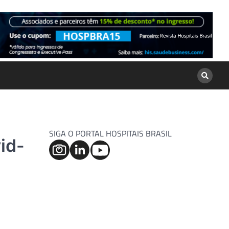
SIGA O PORTAL HOSPITAIS BRASIL
id-