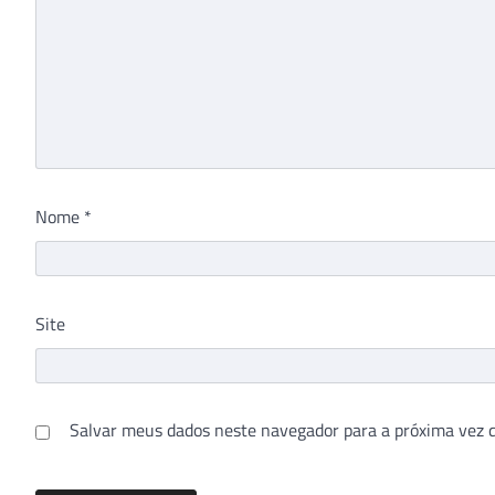
Nome
*
Site
Salvar meus dados neste navegador para a próxima vez 