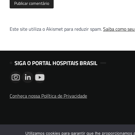
Este site utiliza o Akismet para reduzir spam.
Saiba como seu
SIGA O PORTAL HOSPITAIS BRASIL
Conheça nossa Política de Privacidade
Utilizamos cookies para garantir que lhe proporcionamos 