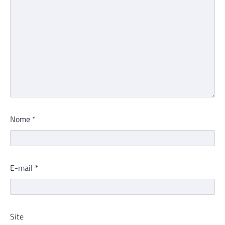
Nome
*
E-mail
*
Site