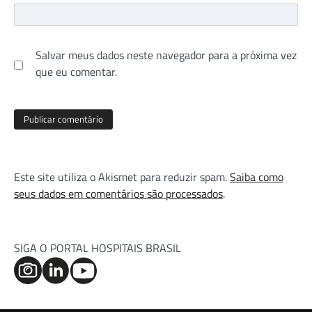
Salvar meus dados neste navegador para a próxima vez
que eu comentar.
Este site utiliza o Akismet para reduzir spam.
Saiba como
seus dados em comentários são processados
.
SIGA O PORTAL HOSPITAIS BRASIL