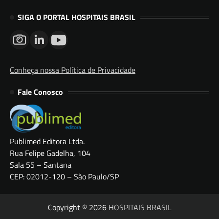
SIGA O PORTAL HOSPITAIS BRASIL
Conheça nossa Política de Privacidade
Fale Conosco
Publimed Editora Ltda.
Rua Felipe Gadelha, 104
Sala 55 – Santana
CEP: 02012-120 – São Paulo/SP
Copyright © 2026
HOSPITAIS BRASIL