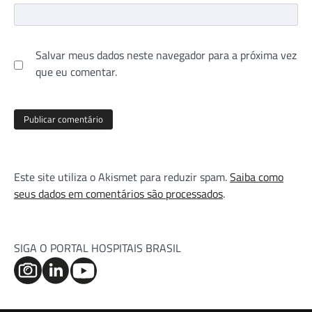
Salvar meus dados neste navegador para a próxima vez
que eu comentar.
Este site utiliza o Akismet para reduzir spam.
Saiba como
seus dados em comentários são processados
.
SIGA O PORTAL HOSPITAIS BRASIL