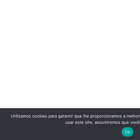
Utilizamos cookies para garantir que lhe proporcionamos a melho
usar este site, assumiremos que você 
Ok