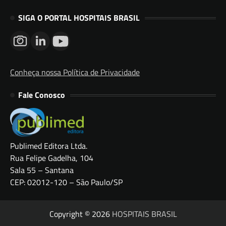
SIGA O PORTAL HOSPITAIS BRASIL
Conheça nossa Política de Privacidade
Fale Conosco
Publimed Editora Ltda.
Rua Felipe Gadelha, 104
Sala 55 – Santana
CEP: 02012-120 – São Paulo/SP
Copyright © 2026
HOSPITAIS BRASIL