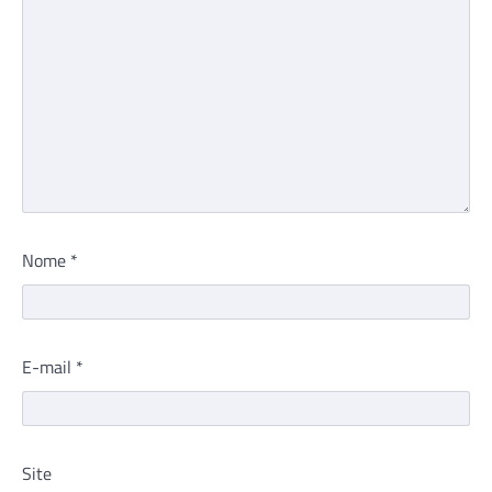
Nome
*
E-mail
*
Site