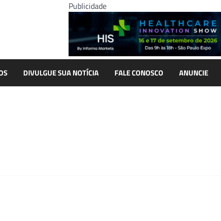
Publicidade
OS
DIVULGUE SUA NOTÍCIA
FALE CONOSCO
ANUNCIE