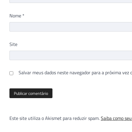
Nome
*
Site
Salvar meus dados neste navegador para a próxima vez 
Este site utiliza o Akismet para reduzir spam.
Saiba como seu