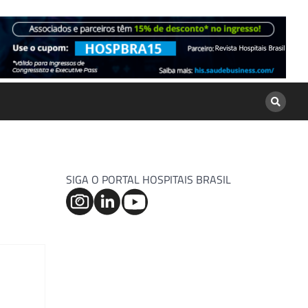
SIGA O PORTAL HOSPITAIS BRASIL