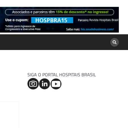
SIGA O PORTAL HOSPITAIS BRASIL