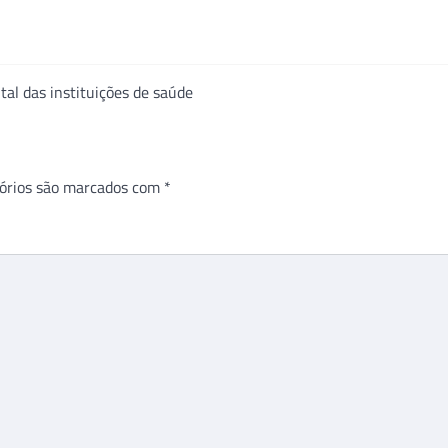
tal das instituições de saúde
órios são marcados com
*