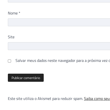
Nome
*
Site
Salvar meus dados neste navegador para a próxima vez 
Este site utiliza o Akismet para reduzir spam.
Saiba como seu