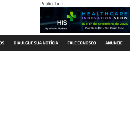
Publicidade
OS
DIVULGUE SUA NOTÍCIA
FALE CONOSCO
ANUNCIE