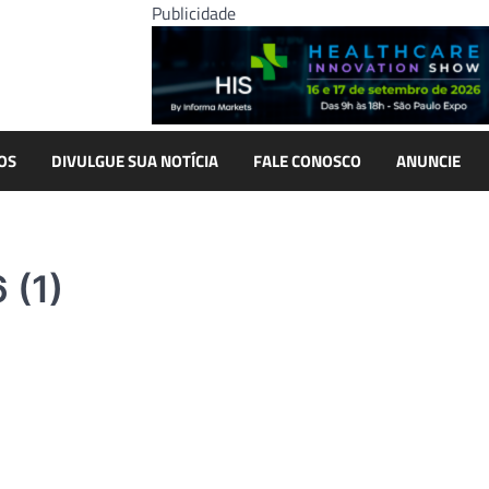
Publicidade
OS
DIVULGUE SUA NOTÍCIA
FALE CONOSCO
ANUNCIE
 (1)