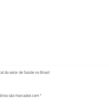
al do setor de Saúde no Brasil
órios são marcados com
*