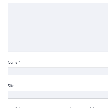
Nome
*
Site