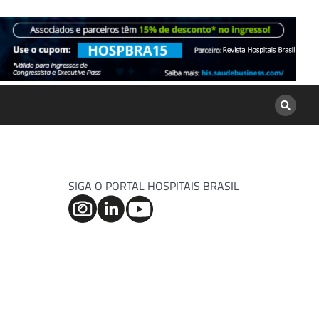
SIGA O PORTAL HOSPITAIS BRASIL