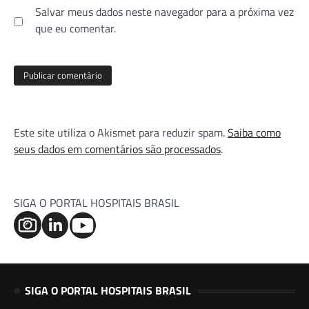
Salvar meus dados neste navegador para a próxima vez
que eu comentar.
Este site utiliza o Akismet para reduzir spam.
Saiba como
seus dados em comentários são processados
.
SIGA O PORTAL HOSPITAIS BRASIL
SIGA O PORTAL HOSPITAIS BRASIL