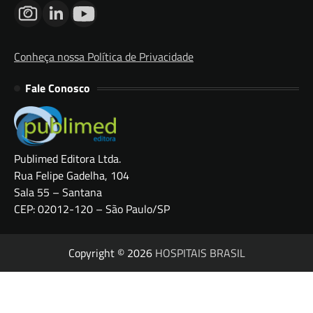
Conheça nossa Política de Privacidade
Fale Conosco
Publimed Editora Ltda.
Rua Felipe Gadelha, 104
Sala 55 – Santana
CEP: 02012-120 – São Paulo/SP
Copyright © 2026
HOSPITAIS BRASIL